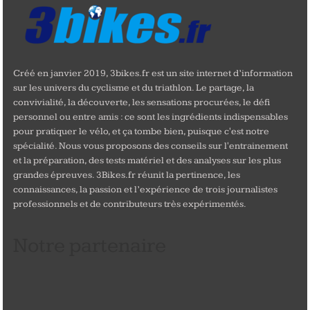
Créé en janvier 2019, 3bikes.fr est un site internet d’information
sur les univers du cyclisme et du triathlon. Le partage, la
convivialité, la découverte, les sensations procurées, le défi
personnel ou entre amis : ce sont les ingrédients indispensables
pour pratiquer le vélo, et ça tombe bien, puisque c'est notre
spécialité. Nous vous proposons des conseils sur l'entrainement
et la préparation, des tests matériel et des analyses sur les plus
grandes épreuves. 3Bikes.fr réunit la pertinence, les
connaissances, la passion et l’expérience de trois journalistes
professionnels et de contributeurs très expérimentés.
Notre partenaire