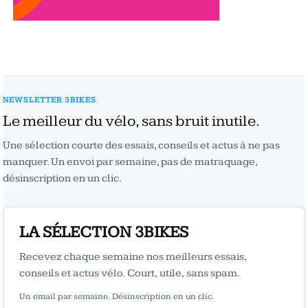
NEWSLETTER 3BIKES
Le meilleur du vélo, sans bruit inutile.
Une sélection courte des essais, conseils et actus à ne pas
manquer. Un envoi par semaine, pas de matraquage,
désinscription en un clic.
LA SÉLECTION 3BIKES
Recevez chaque semaine nos meilleurs essais,
conseils et actus vélo. Court, utile, sans spam.
Un email par semaine. Désinscription en un clic.