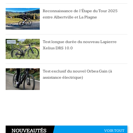
Reconnaissance de l’Étape du Tour 2025
entre Albertville et La Plagne
Test longue durée du nouveau Lapierre
Xelius DRS 10.0
Test exclusif du nouvel Orbea Gain (à
assistance électrique)
NOUVEAUTÉS
VOIR TOUT