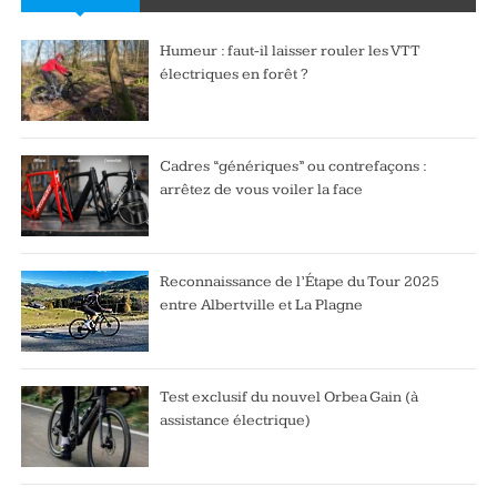
Humeur : faut-il laisser rouler les VTT
électriques en forêt ?
Cadres “génériques” ou contrefaçons :
arrêtez de vous voiler la face
Reconnaissance de l’Étape du Tour 2025
entre Albertville et La Plagne
Test exclusif du nouvel Orbea Gain (à
assistance électrique)