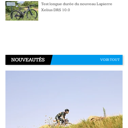
Test longue durée du nouveau Lapierre
Xelius DRS 10.0
NOUVEAUTÉS
VOIR TOUT