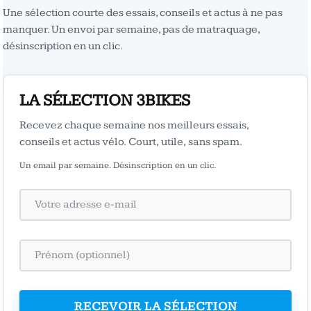
Une sélection courte des essais, conseils et actus à ne pas
manquer. Un envoi par semaine, pas de matraquage,
désinscription en un clic.
LA SÉLECTION 3BIKES
Recevez chaque semaine nos meilleurs essais,
conseils et actus vélo. Court, utile, sans spam.
Un email par semaine. Désinscription en un clic.
RECEVOIR LA SÉLECTION