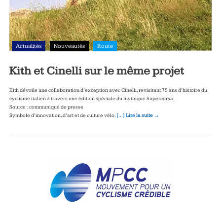
Actualités
Nouveautés
Route
Kith et Cinelli sur le même projet
Kith dévoile une collaboration d’exception avec Cinelli, revisitant 75 ans d’histoire du
cyclisme italien à travers une édition spéciale du mythique Supercorsa.
Source : communiqué de presse
Symbole d’innovation, d’art et de culture vélo,
[…] Lire la suite →