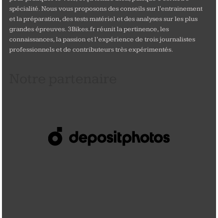
spécialité. Nous vous proposons des conseils sur l'entrainement
et la préparation, des tests matériel et des analyses sur les plus
grandes épreuves. 3Bikes.fr réunit la pertinence, les
connaissances, la passion et l’expérience de trois journalistes
professionnels et de contributeurs très expérimentés.
Notre partenaire