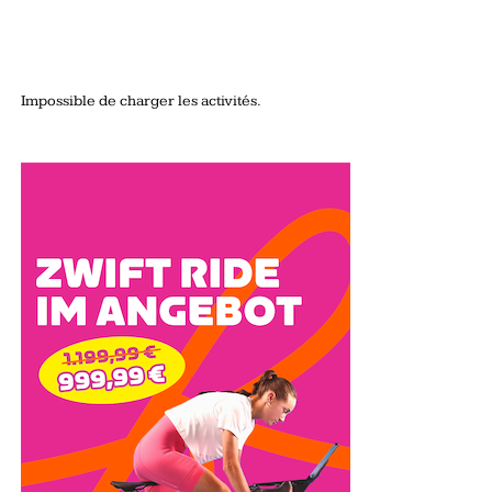
Impossible de charger les activités.