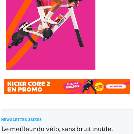
NEWSLETTER 3BIKES
Le meilleur du vélo, sans bruit inutile.