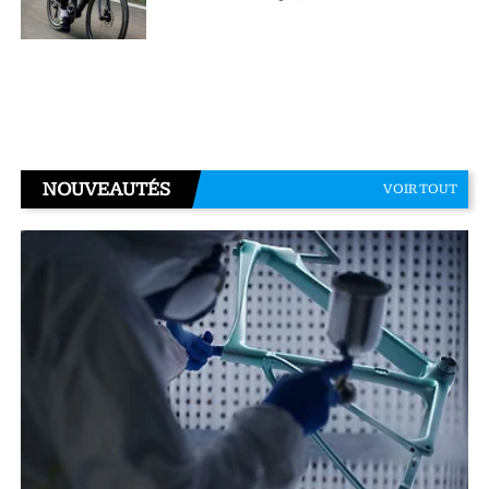
NOUVEAUTÉS
VOIR TOUT