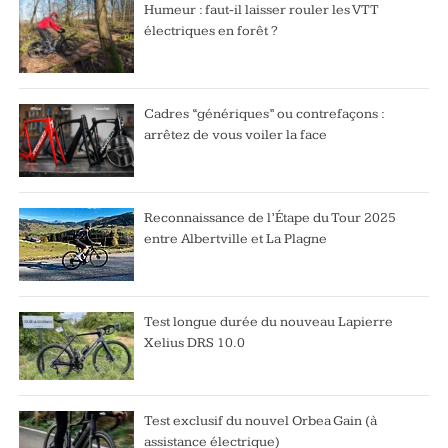
Humeur : faut-il laisser rouler les VTT
électriques en forêt ?
Cadres “génériques” ou contrefaçons :
arrêtez de vous voiler la face
Reconnaissance de l’Étape du Tour 2025
entre Albertville et La Plagne
Test longue durée du nouveau Lapierre
Xelius DRS 10.0
Test exclusif du nouvel Orbea Gain (à
assistance électrique)