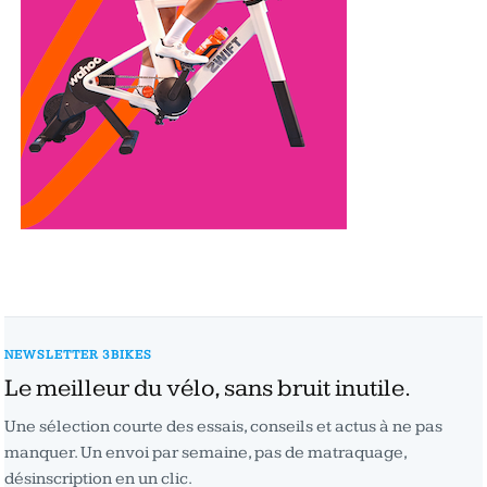
NEWSLETTER 3BIKES
Le meilleur du vélo, sans bruit inutile.
Une sélection courte des essais, conseils et actus à ne pas
manquer. Un envoi par semaine, pas de matraquage,
désinscription en un clic.