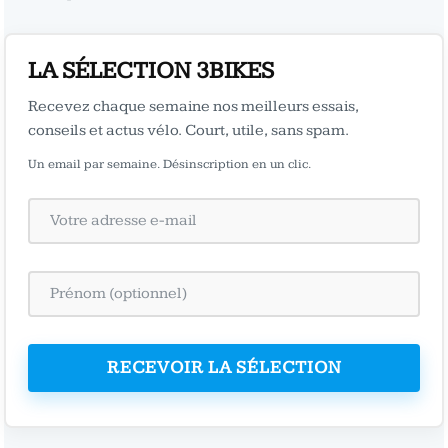
LA SÉLECTION 3BIKES
Recevez chaque semaine nos meilleurs essais,
conseils et actus vélo. Court, utile, sans spam.
Un email par semaine. Désinscription en un clic.
RECEVOIR LA SÉLECTION