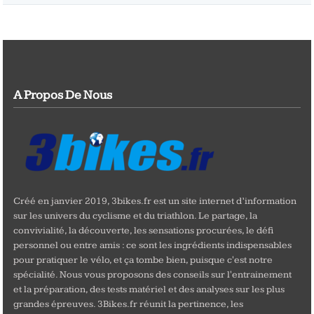
A Propos De Nous
Créé en janvier 2019, 3bikes.fr est un site internet d’information
sur les univers du cyclisme et du triathlon. Le partage, la
convivialité, la découverte, les sensations procurées, le défi
personnel ou entre amis : ce sont les ingrédients indispensables
pour pratiquer le vélo, et ça tombe bien, puisque c'est notre
spécialité. Nous vous proposons des conseils sur l'entrainement
et la préparation, des tests matériel et des analyses sur les plus
grandes épreuves. 3Bikes.fr réunit la pertinence, les