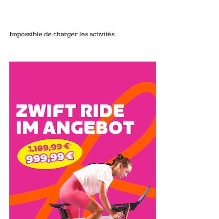
Impossible de charger les activités.