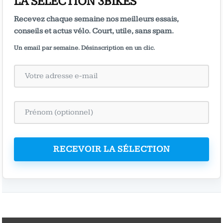
LA SÉLECTION 3BIKES
Recevez chaque semaine nos meilleurs essais,
conseils et actus vélo. Court, utile, sans spam.
Un email par semaine. Désinscription en un clic.
RECEVOIR LA SÉLECTION