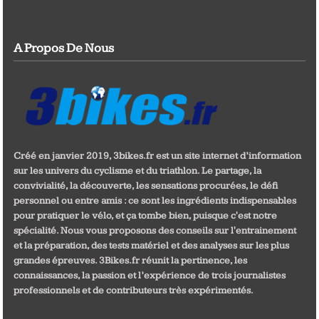
A Propos De Nous
Créé en janvier 2019, 3bikes.fr est un site internet d’information
sur les univers du cyclisme et du triathlon. Le partage, la
convivialité, la découverte, les sensations procurées, le défi
personnel ou entre amis : ce sont les ingrédients indispensables
pour pratiquer le vélo, et ça tombe bien, puisque c'est notre
spécialité. Nous vous proposons des conseils sur l'entrainement
et la préparation, des tests matériel et des analyses sur les plus
grandes épreuves. 3Bikes.fr réunit la pertinence, les
connaissances, la passion et l’expérience de trois journalistes
professionnels et de contributeurs très expérimentés.