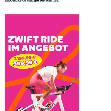
Impossible de charger les activités.