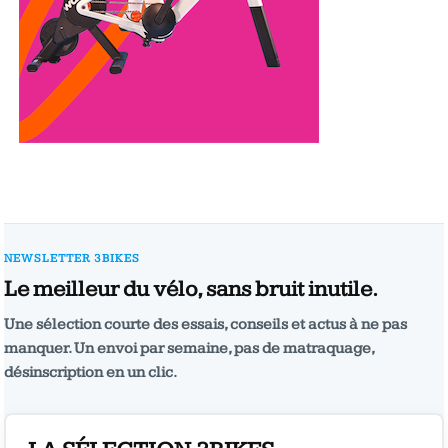
NEWSLETTER 3BIKES
Le meilleur du vélo, sans bruit inutile.
Une sélection courte des essais, conseils et actus à ne pas
manquer. Un envoi par semaine, pas de matraquage,
désinscription en un clic.