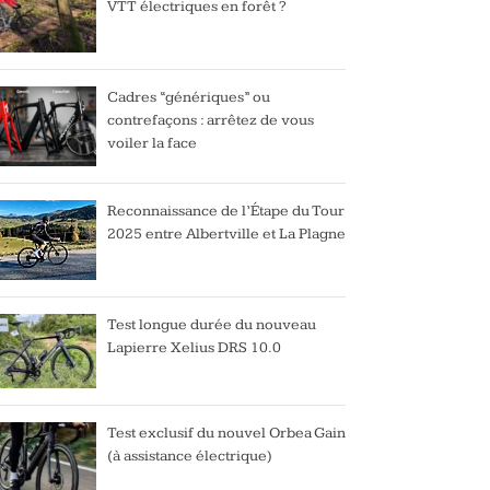
VTT électriques en forêt ?
Cadres “génériques” ou
contrefaçons : arrêtez de vous
voiler la face
Reconnaissance de l’Étape du Tour
2025 entre Albertville et La Plagne
Test longue durée du nouveau
Lapierre Xelius DRS 10.0
Test exclusif du nouvel Orbea Gain
(à assistance électrique)