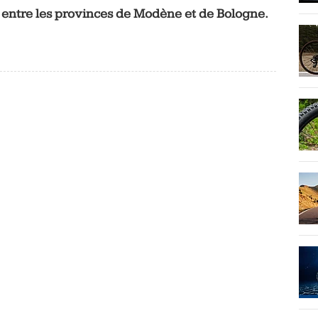
 entre les provinces de Modène et de Bologne.