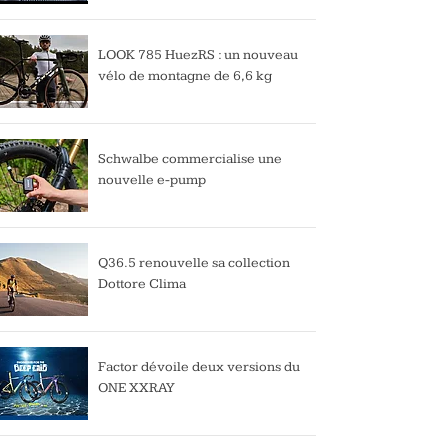
LOOK 785 HuezRS : un nouveau
vélo de montagne de 6,6 kg
Schwalbe commercialise une
nouvelle e-pump
Q36.5 renouvelle sa collection
Dottore Clima
Factor dévoile deux versions du
ONE XXRAY