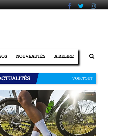
EOS
NOUVEAUTÉS
A RELIRE
ACTUALITÉS
VOIR TOUT