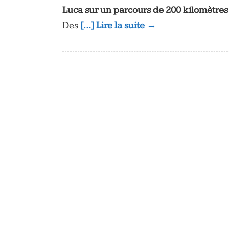
Luca sur un parcours de 200 kilomètres
Des
[…] Lire la suite →