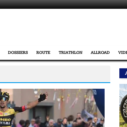
DOSSIERS
ROUTE
TRIATHLON
ALLROAD
VID