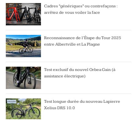
Cadres “génériques” ou contrefaçons :
arrêtez de vous voiler la face
Reconnaissance de l’Étape du Tour 2025
entre Albertville et La Plagne
Test exclusif du nouvel Orbea Gain (à
assistance électrique)
Test longue durée du nouveau Lapierre
Xelius DRS 10.0