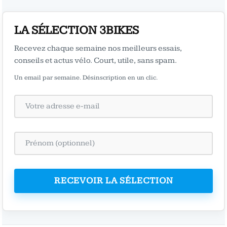
LA SÉLECTION 3BIKES
Recevez chaque semaine nos meilleurs essais,
conseils et actus vélo. Court, utile, sans spam.
Un email par semaine. Désinscription en un clic.
RECEVOIR LA SÉLECTION