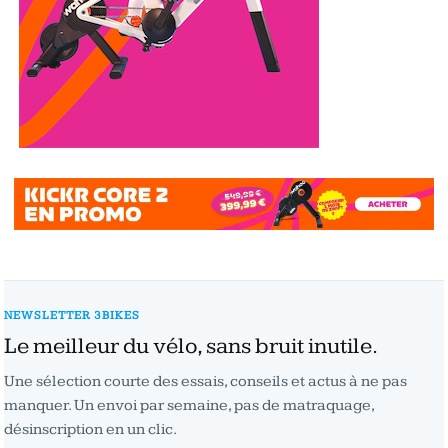
NEWSLETTER 3BIKES
Le meilleur du vélo, sans bruit inutile.
Une sélection courte des essais, conseils et actus à ne pas
manquer. Un envoi par semaine, pas de matraquage,
désinscription en un clic.