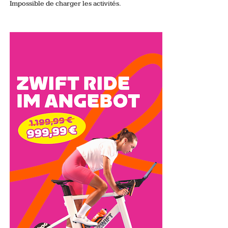
Impossible de charger les activités.