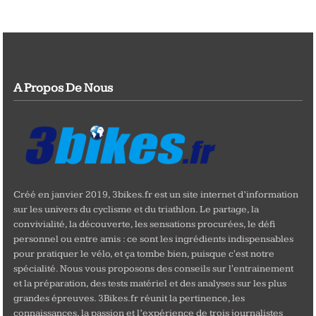
A Propos De Nous
Créé en janvier 2019, 3bikes.fr est un site internet d’information
sur les univers du cyclisme et du triathlon. Le partage, la
convivialité, la découverte, les sensations procurées, le défi
personnel ou entre amis : ce sont les ingrédients indispensables
pour pratiquer le vélo, et ça tombe bien, puisque c'est notre
spécialité. Nous vous proposons des conseils sur l'entrainement
et la préparation, des tests matériel et des analyses sur les plus
grandes épreuves. 3Bikes.fr réunit la pertinence, les
connaissances, la passion et l’expérience de trois journalistes