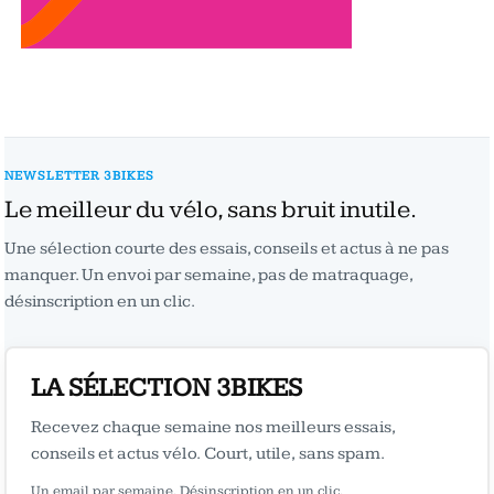
NEWSLETTER 3BIKES
Le meilleur du vélo, sans bruit inutile.
Une sélection courte des essais, conseils et actus à ne pas
manquer. Un envoi par semaine, pas de matraquage,
désinscription en un clic.
LA SÉLECTION 3BIKES
Recevez chaque semaine nos meilleurs essais,
conseils et actus vélo. Court, utile, sans spam.
Un email par semaine. Désinscription en un clic.