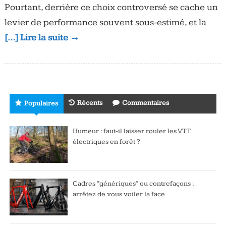
Pourtant, derrière ce choix controversé se cache un
levier de performance souvent sous-estimé, et la
[…] Lire la suite →
Récents
Commentaires
Populaires
Humeur : faut-il laisser rouler les VTT
électriques en forêt ?
Cadres “génériques” ou contrefaçons :
arrêtez de vous voiler la face