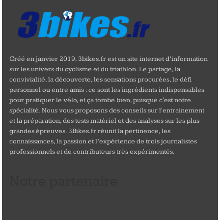
Créé en janvier 2019, 3bikes.fr est un site internet d’information
sur les univers du cyclisme et du triathlon. Le partage, la
convivialité, la découverte, les sensations procurées, le défi
personnel ou entre amis : ce sont les ingrédients indispensables
pour pratiquer le vélo, et ça tombe bien, puisque c'est notre
spécialité. Nous vous proposons des conseils sur l'entrainement
et la préparation, des tests matériel et des analyses sur les plus
grandes épreuves. 3Bikes.fr réunit la pertinence, les
connaissances, la passion et l’expérience de trois journalistes
professionnels et de contributeurs très expérimentés.
Notre partenaire