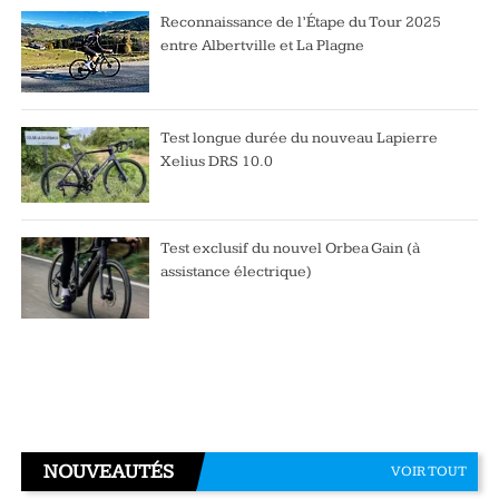
Reconnaissance de l’Étape du Tour 2025
entre Albertville et La Plagne
Test longue durée du nouveau Lapierre
Xelius DRS 10.0
Test exclusif du nouvel Orbea Gain (à
assistance électrique)
NOUVEAUTÉS
VOIR TOUT