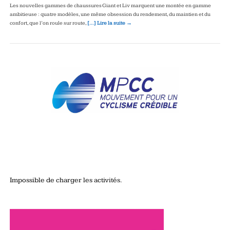
Les nouvelles gammes de chaussures Giant et Liv marquent une montée en gamme
ambitieuse : quatre modèles, une même obsession du rendement, du maintien et du
confort, que l’on roule sur route,
[…] Lire la suite →
Impossible de charger les activités.