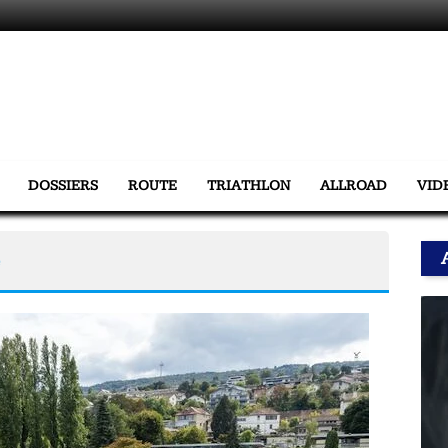
DOSSIERS
ROUTE
TRIATHLON
ALLROAD
VID