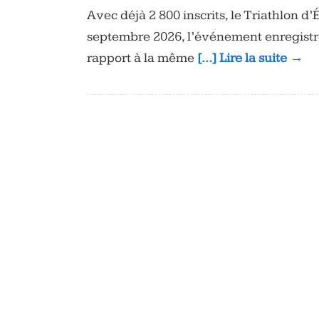
Avec déjà 2 800 inscrits, le Triathlon d
septembre 2026, l’événement enregistre
rapport à la même
[…] Lire la suite →