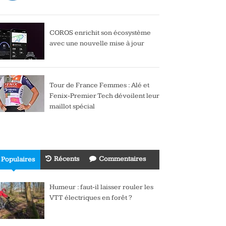
COROS enrichit son écosystème
avec une nouvelle mise à jour
Tour de France Femmes : Alé et
Fenix-Premier Tech dévoilent leur
maillot spécial
Récents
Commentaires
Populaires
Humeur : faut-il laisser rouler les
VTT électriques en forêt ?