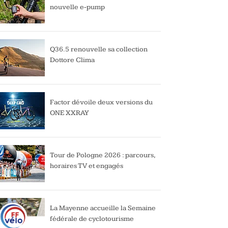
nouvelle e-pump
Q36.5 renouvelle sa collection
Dottore Clima
Factor dévoile deux versions du
ONE XXRAY
Tour de Pologne 2026 : parcours,
horaires TV et engagés
La Mayenne accueille la Semaine
fédérale de cyclotourisme