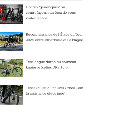
Cadres “génériques” ou
contrefaçons : arrêtez de vous
voiler la face
Reconnaissance de l’Étape du Tour
2025 entre Albertville et La Plagne
Test longue durée du nouveau
Lapierre Xelius DRS 10.0
Test exclusif du nouvel Orbea Gain
(à assistance électrique)