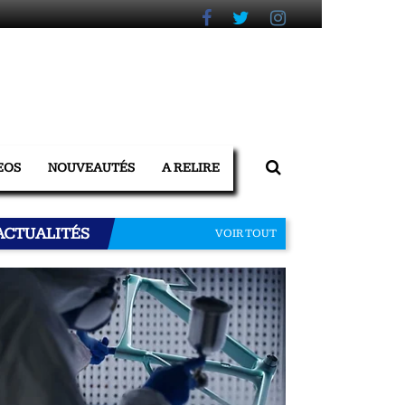
EOS
NOUVEAUTÉS
A RELIRE
ACTUALITÉS
VOIR TOUT