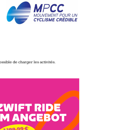
ssible de charger les activités.