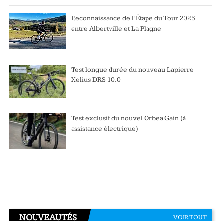
Reconnaissance de l’Étape du Tour 2025
entre Albertville et La Plagne
Test longue durée du nouveau Lapierre
Xelius DRS 10.0
Test exclusif du nouvel Orbea Gain (à
assistance électrique)
NOUVEAUTÉS
VOIR TOUT