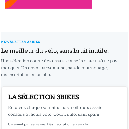
NEWSLETTER 3BIKES
Le meilleur du vélo, sans bruit inutile.
Une sélection courte des essais, conseils et actus à ne pas
manquer. Un envoi par semaine, pas de matraquage,
désinscription en un clic.
LA SÉLECTION 3BIKES
Recevez chaque semaine nos meilleurs essais,
conseils et actus vélo. Court, utile, sans spam.
Un email par semaine. Désinscription en un clic.