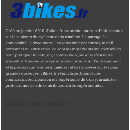
Créé en janvier 2019, 3bikes.fr est un site internet d’information
sur les univers du cyclisme et du triathlon. Le partage, la
convivialité, la découverte, les sensations procurées, le défi
personnel ou entre amis : ce sont les ingrédients indispensables
pour pratiquer le vélo, et ça tombe bien, puisque c'est notre
spécialité. Nous vous proposons des conseils sur l'entrainement
et la préparation, des tests matériel et des analyses sur les plus
grandes épreuves. 3Bikes.fr réunit la pertinence, les
connaissances, la passion et l’expérience de trois journalistes
professionnels et de contributeurs très expérimentés.
Notre partenaire