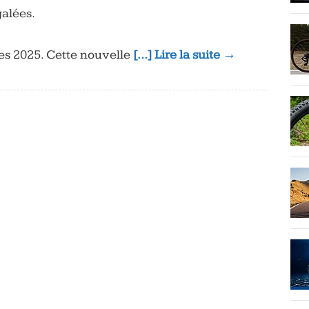
alées.
tes 2025. Cette nouvelle
[…] Lire la suite →