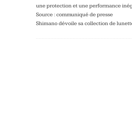
une protection et une performance inég
Source : communiqué de presse
Shimano dévoile sa collection de lunet