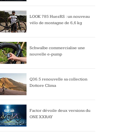
LOOK 785 HuezRS : un nouveau
vélo de montagne de 6,6 kg
Schwalbe commercialise une
nouvelle e-pump
Q36.5 renouvelle sa collection
Dottore Clima
Factor dévoile deux versions du
ONE XXRAY