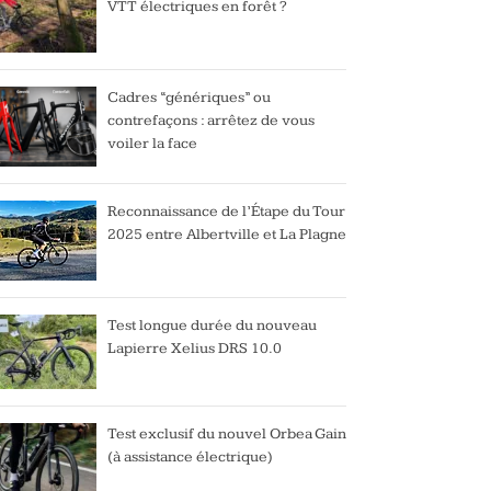
VTT électriques en forêt ?
Cadres “génériques” ou
contrefaçons : arrêtez de vous
voiler la face
Reconnaissance de l’Étape du Tour
2025 entre Albertville et La Plagne
Test longue durée du nouveau
Lapierre Xelius DRS 10.0
Test exclusif du nouvel Orbea Gain
(à assistance électrique)