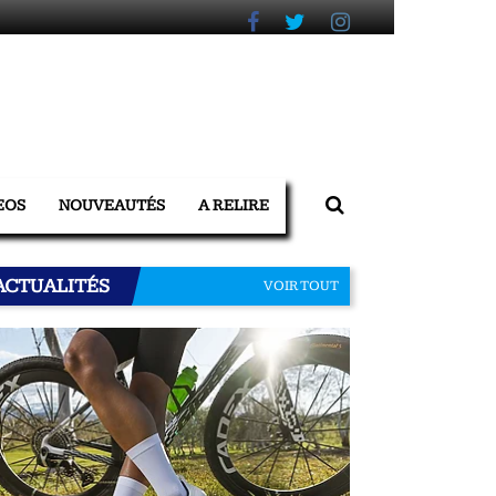
EOS
NOUVEAUTÉS
A RELIRE
ACTUALITÉS
VOIR TOUT