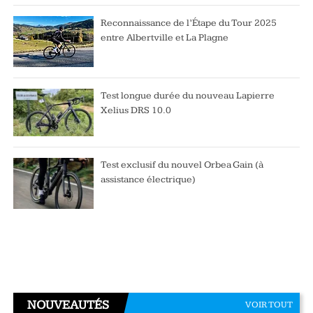
Reconnaissance de l’Étape du Tour 2025
entre Albertville et La Plagne
Test longue durée du nouveau Lapierre
Xelius DRS 10.0
Test exclusif du nouvel Orbea Gain (à
assistance électrique)
NOUVEAUTÉS
VOIR TOUT