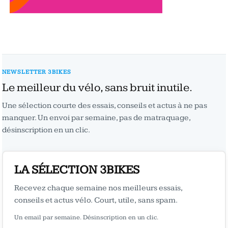
NEWSLETTER 3BIKES
Le meilleur du vélo, sans bruit inutile.
Une sélection courte des essais, conseils et actus à ne pas
manquer. Un envoi par semaine, pas de matraquage,
désinscription en un clic.
LA SÉLECTION 3BIKES
Recevez chaque semaine nos meilleurs essais,
conseils et actus vélo. Court, utile, sans spam.
Un email par semaine. Désinscription en un clic.