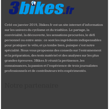
Créé en janvier 2019, 3bikes.fr est un site internet d’information
sur les univers du cyclisme et du triathlon. Le partage, la
convivialité, la découverte, les sensations procurées, le défi
personnel ou entre amis : ce sont les ingrédients indispensables
pour pratiquer le vélo, et ça tombe bien, puisque c'est notre
spécialité. Nous vous proposons des conseils sur l'entrainement
et la préparation, des tests matériel et des analyses sur les plus
grandes épreuves. 3Bikes.fr réunit la pertinence, les
connaissances, la passion et l’expérience de trois journalistes
professionnels et de contributeurs très expérimentés.
Notre partenaire