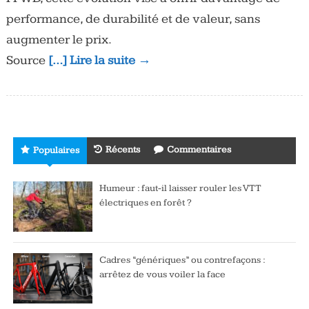
performance, de durabilité et de valeur, sans
augmenter le prix.
Source
[…] Lire la suite →
Récents
Commentaires
Populaires
Humeur : faut-il laisser rouler les VTT
électriques en forêt ?
Cadres “génériques” ou contrefaçons :
arrêtez de vous voiler la face