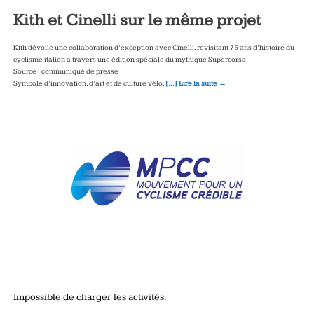
Kith et Cinelli sur le même projet
Kith dévoile une collaboration d’exception avec Cinelli, revisitant 75 ans d’histoire du
cyclisme italien à travers une édition spéciale du mythique Supercorsa.
Source : communiqué de presse
Symbole d’innovation, d’art et de culture vélo,
[…] Lire la suite →
Impossible de charger les activités.