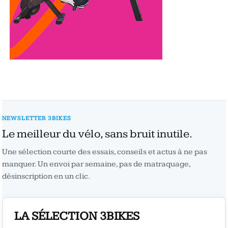
NEWSLETTER 3BIKES
Le meilleur du vélo, sans bruit inutile.
Une sélection courte des essais, conseils et actus à ne pas
manquer. Un envoi par semaine, pas de matraquage,
désinscription en un clic.
LA SÉLECTION 3BIKES