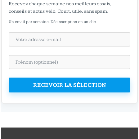
Recevez chaque semaine nos meilleurs essais,
conseils et actus vélo. Court, utile, sans spam.
Un email par semaine. Désinscription en un clic.
RECEVOIR LA SÉLECTION