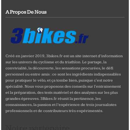
A Propos De Nous
Créé en janvier 2019, 3bikes.fr est un site internet d’information
sur les univers du cyclisme et du triathlon. Le partage, la
convivialité, la découverte, les sensations procurées, le défi
personnel ou entre amis : ce sont les ingrédients indispensables
pour pratiquer le vélo, et ça tombe bien, puisque c'est notre
spécialité. Nous vous proposons des conseils sur l'entrainement
et la préparation, des tests matériel et des analyses sur les plus
grandes épreuves. 3Bikes.fr réunit la pertinence, les
connaissances, la passion et l’expérience de trois journalistes
professionnels et de contributeurs très expérimentés.
Notre partenaire