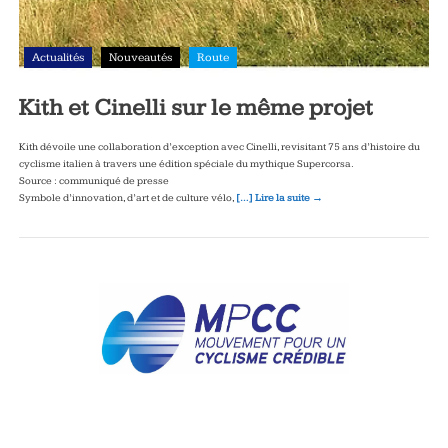
Actualités
Nouveautés
Route
Kith et Cinelli sur le même projet
Kith dévoile une collaboration d’exception avec Cinelli, revisitant 75 ans d’histoire du
cyclisme italien à travers une édition spéciale du mythique Supercorsa.
Source : communiqué de presse
Symbole d’innovation, d’art et de culture vélo,
[…] Lire la suite →