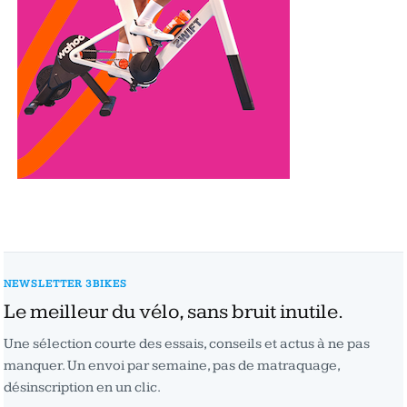
NEWSLETTER 3BIKES
Le meilleur du vélo, sans bruit inutile.
Une sélection courte des essais, conseils et actus à ne pas
manquer. Un envoi par semaine, pas de matraquage,
désinscription en un clic.