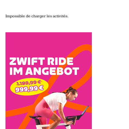
Impossible de charger les activités.