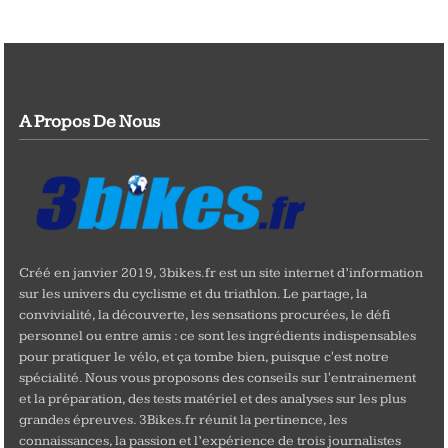
A Propos De Nous
Créé en janvier 2019, 3bikes.fr est un site internet d’information
sur les univers du cyclisme et du triathlon. Le partage, la
convivialité, la découverte, les sensations procurées, le défi
personnel ou entre amis : ce sont les ingrédients indispensables
pour pratiquer le vélo, et ça tombe bien, puisque c'est notre
spécialité. Nous vous proposons des conseils sur l'entrainement
et la préparation, des tests matériel et des analyses sur les plus
grandes épreuves. 3Bikes.fr réunit la pertinence, les
connaissances, la passion et l’expérience de trois journalistes