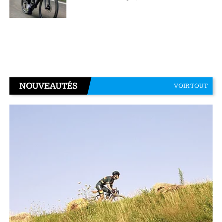
NOUVEAUTÉS
VOIR TOUT