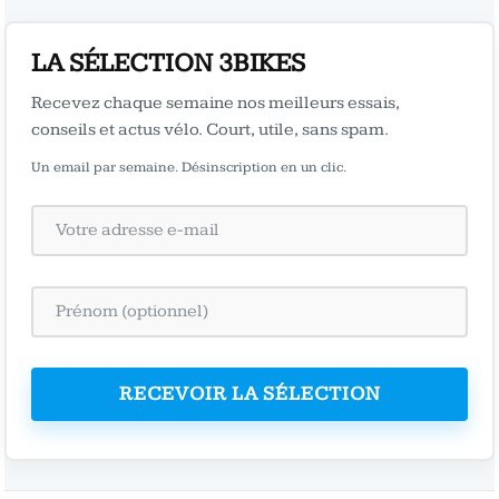
LA SÉLECTION 3BIKES
Recevez chaque semaine nos meilleurs essais,
conseils et actus vélo. Court, utile, sans spam.
Un email par semaine. Désinscription en un clic.
RECEVOIR LA SÉLECTION