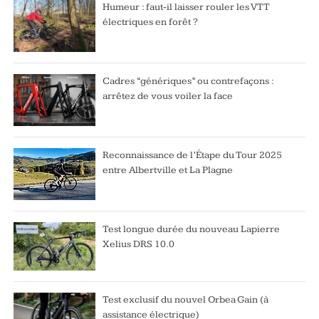
Humeur : faut-il laisser rouler les VTT
électriques en forêt ?
Cadres “génériques” ou contrefaçons :
arrêtez de vous voiler la face
Reconnaissance de l’Étape du Tour 2025
entre Albertville et La Plagne
Test longue durée du nouveau Lapierre
Xelius DRS 10.0
Test exclusif du nouvel Orbea Gain (à
assistance électrique)