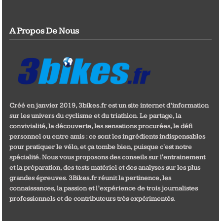
A Propos De Nous
Créé en janvier 2019, 3bikes.fr est un site internet d’information
sur les univers du cyclisme et du triathlon. Le partage, la
convivialité, la découverte, les sensations procurées, le défi
personnel ou entre amis : ce sont les ingrédients indispensables
pour pratiquer le vélo, et ça tombe bien, puisque c'est notre
spécialité. Nous vous proposons des conseils sur l'entrainement
et la préparation, des tests matériel et des analyses sur les plus
grandes épreuves. 3Bikes.fr réunit la pertinence, les
connaissances, la passion et l’expérience de trois journalistes
professionnels et de contributeurs très expérimentés.