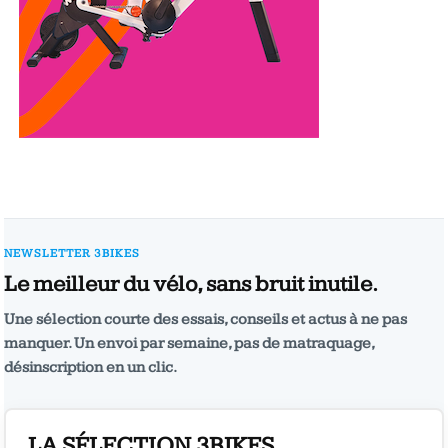
NEWSLETTER 3BIKES
Le meilleur du vélo, sans bruit inutile.
Une sélection courte des essais, conseils et actus à ne pas
manquer. Un envoi par semaine, pas de matraquage,
désinscription en un clic.
LA SÉLECTION 3BIKES