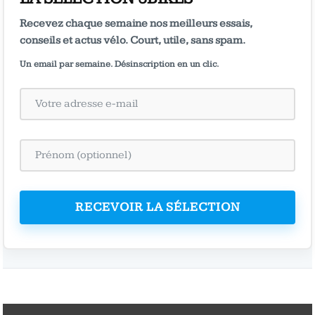
Recevez chaque semaine nos meilleurs essais,
conseils et actus vélo. Court, utile, sans spam.
Un email par semaine. Désinscription en un clic.
RECEVOIR LA SÉLECTION