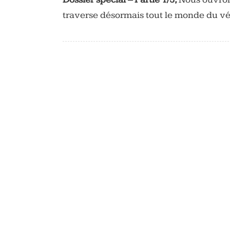
traverse désormais tout le monde du vé