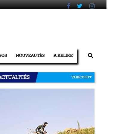
EOS
NOUVEAUTÉS
A RELIRE
ACTUALITÉS
VOIR TOUT