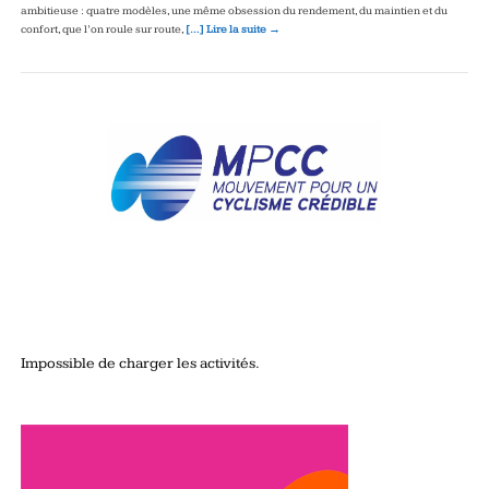
ambitieuse : quatre modèles, une même obsession du rendement, du maintien et du
confort, que l’on roule sur route,
[…] Lire la suite →
Impossible de charger les activités.