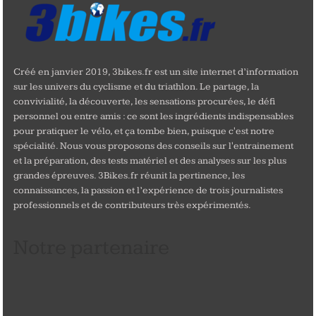
Créé en janvier 2019, 3bikes.fr est un site internet d’information
sur les univers du cyclisme et du triathlon. Le partage, la
convivialité, la découverte, les sensations procurées, le défi
personnel ou entre amis : ce sont les ingrédients indispensables
pour pratiquer le vélo, et ça tombe bien, puisque c'est notre
spécialité. Nous vous proposons des conseils sur l'entrainement
et la préparation, des tests matériel et des analyses sur les plus
grandes épreuves. 3Bikes.fr réunit la pertinence, les
connaissances, la passion et l’expérience de trois journalistes
professionnels et de contributeurs très expérimentés.
Notre partenaire