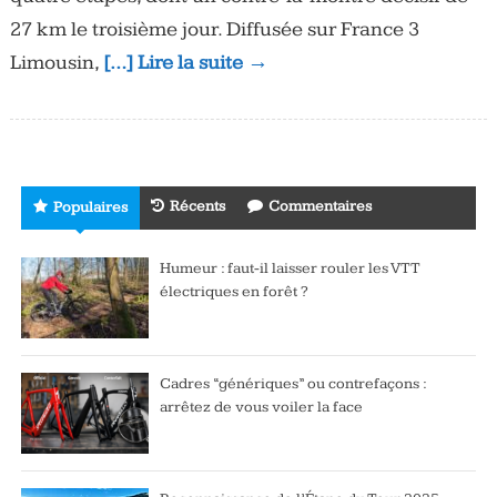
27 km le troisième jour. Diffusée sur France 3
Limousin,
[…] Lire la suite →
Récents
Commentaires
Populaires
Humeur : faut-il laisser rouler les VTT
électriques en forêt ?
Cadres “génériques” ou contrefaçons :
arrêtez de vous voiler la face