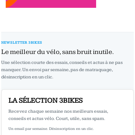
NEWSLETTER 3BIKES
Le meilleur du vélo, sans bruit inutile.
Une sélection courte des essais, conseils et actus à ne pas
manquer. Un envoi par semaine, pas de matraquage,
désinscription en un clic.
LA SÉLECTION 3BIKES
Recevez chaque semaine nos meilleurs essais,
conseils et actus vélo. Court, utile, sans spam.
Un email par semaine. Désinscription en un clic.