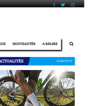
EOS
NOUVEAUTÉS
A RELIRE
ACTUALITÉS
VOIR TOUT