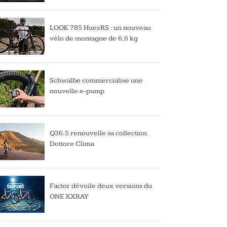
LOOK 785 HuezRS : un nouveau
vélo de montagne de 6,6 kg
Schwalbe commercialise une
nouvelle e-pump
Q36.5 renouvelle sa collection
Dottore Clima
Factor dévoile deux versions du
ONE XXRAY