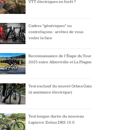
VTT électriques en forêt ?
Cadres “génériques” ou
contrefaçons : arrêtez de vous
voiler la face
Reconnaissance de l’Étape du Tour
2025 entre Albertville et La Plagne
Test exclusif du nouvel Orbea Gain
(à assistance électrique)
Test longue durée du nouveau
Lapierre Xelius DRS 10.0