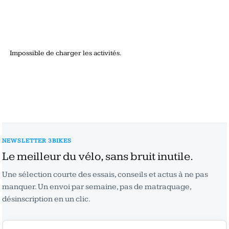
Impossible de charger les activités.
NEWSLETTER 3BIKES
Le meilleur du vélo, sans bruit inutile.
Une sélection courte des essais, conseils et actus à ne pas
manquer. Un envoi par semaine, pas de matraquage,
désinscription en un clic.