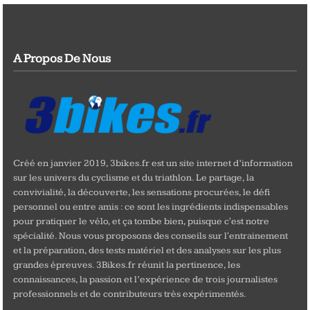
A Propos De Nous
Créé en janvier 2019, 3bikes.fr est un site internet d’information
sur les univers du cyclisme et du triathlon. Le partage, la
convivialité, la découverte, les sensations procurées, le défi
personnel ou entre amis : ce sont les ingrédients indispensables
pour pratiquer le vélo, et ça tombe bien, puisque c'est notre
spécialité. Nous vous proposons des conseils sur l'entrainement
et la préparation, des tests matériel et des analyses sur les plus
grandes épreuves. 3Bikes.fr réunit la pertinence, les
connaissances, la passion et l’expérience de trois journalistes
professionnels et de contributeurs très expérimentés.