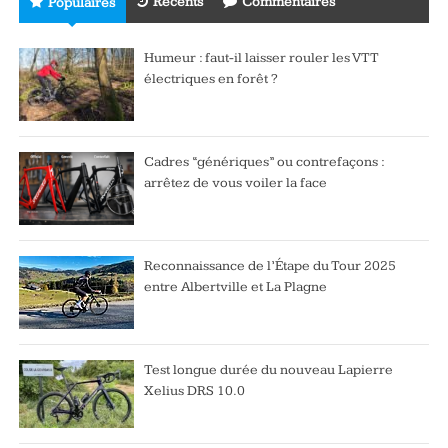
Récents
Commentaires
Populaires
Humeur : faut-il laisser rouler les VTT
électriques en forêt ?
Cadres “génériques” ou contrefaçons :
arrêtez de vous voiler la face
Reconnaissance de l’Étape du Tour 2025
entre Albertville et La Plagne
Test longue durée du nouveau Lapierre
Xelius DRS 10.0