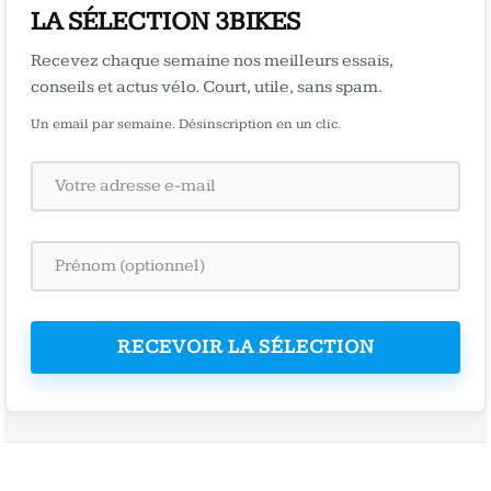
LA SÉLECTION 3BIKES
Recevez chaque semaine nos meilleurs essais,
conseils et actus vélo. Court, utile, sans spam.
Un email par semaine. Désinscription en un clic.
RECEVOIR LA SÉLECTION