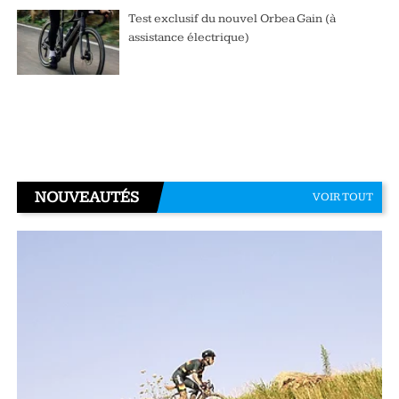
Test exclusif du nouvel Orbea Gain (à
assistance électrique)
NOUVEAUTÉS
VOIR TOUT