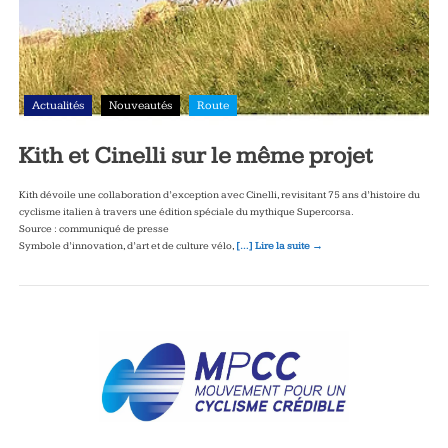
Actualités
Nouveautés
Route
Kith et Cinelli sur le même projet
Kith dévoile une collaboration d’exception avec Cinelli, revisitant 75 ans d’histoire du
cyclisme italien à travers une édition spéciale du mythique Supercorsa.
Source : communiqué de presse
Symbole d’innovation, d’art et de culture vélo,
[…] Lire la suite →