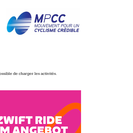
ssible de charger les activités.