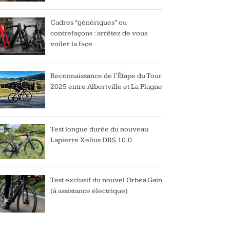
Cadres “génériques” ou
contrefaçons : arrêtez de vous
voiler la face
Reconnaissance de l’Étape du Tour
2025 entre Albertville et La Plagne
Test longue durée du nouveau
Lapierre Xelius DRS 10.0
Test exclusif du nouvel Orbea Gain
(à assistance électrique)