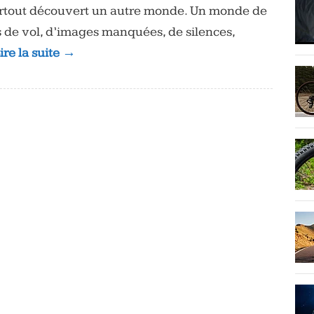
surtout découvert un autre monde. Un monde de
s de vol, d’images manquées, de silences,
ire la suite →