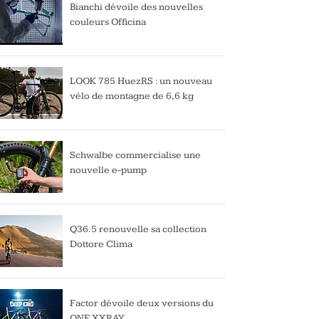
Bianchi dévoile des nouvelles
couleurs Officina
LOOK 785 HuezRS : un nouveau
vélo de montagne de 6,6 kg
Schwalbe commercialise une
nouvelle e-pump
Q36.5 renouvelle sa collection
Dottore Clima
Factor dévoile deux versions du
ONE XXRAY