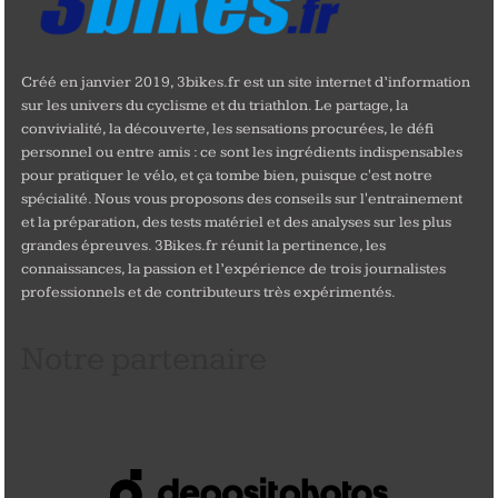
Créé en janvier 2019, 3bikes.fr est un site internet d’information
sur les univers du cyclisme et du triathlon. Le partage, la
convivialité, la découverte, les sensations procurées, le défi
personnel ou entre amis : ce sont les ingrédients indispensables
pour pratiquer le vélo, et ça tombe bien, puisque c'est notre
spécialité. Nous vous proposons des conseils sur l'entrainement
et la préparation, des tests matériel et des analyses sur les plus
grandes épreuves. 3Bikes.fr réunit la pertinence, les
connaissances, la passion et l’expérience de trois journalistes
professionnels et de contributeurs très expérimentés.
Notre partenaire