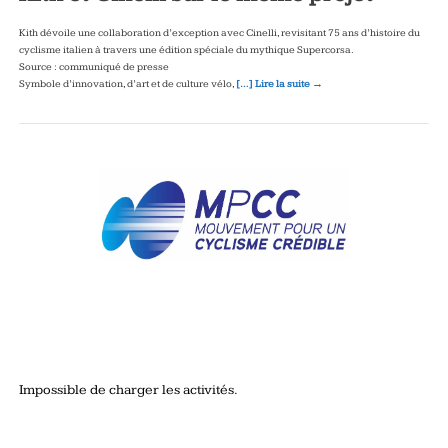
Kith dévoile une collaboration d’exception avec Cinelli, revisitant 75 ans d’histoire du
cyclisme italien à travers une édition spéciale du mythique Supercorsa.
Source : communiqué de presse
Symbole d’innovation, d’art et de culture vélo,
[…] Lire la suite →
Impossible de charger les activités.