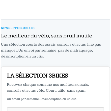
NEWSLETTER 3BIKES
Le meilleur du vélo, sans bruit inutile.
Une sélection courte des essais, conseils et actus à ne pas
manquer. Un envoi par semaine, pas de matraquage,
désinscription en un clic.
LA SÉLECTION 3BIKES
Recevez chaque semaine nos meilleurs essais,
conseils et actus vélo. Court, utile, sans spam.
Un email par semaine. Désinscription en un clic.