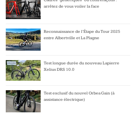
arrêtez de vous voiler la face
Reconnaissance de l’Étape du Tour 2025
entre Albertville et La Plagne
Test longue durée du nouveau Lapierre
Xelius DRS 10.0
Test exclusif du nouvel Orbea Gain (à
assistance électrique)