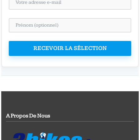
RECEVOIR LA SÉLECTION
A Propos De Nous