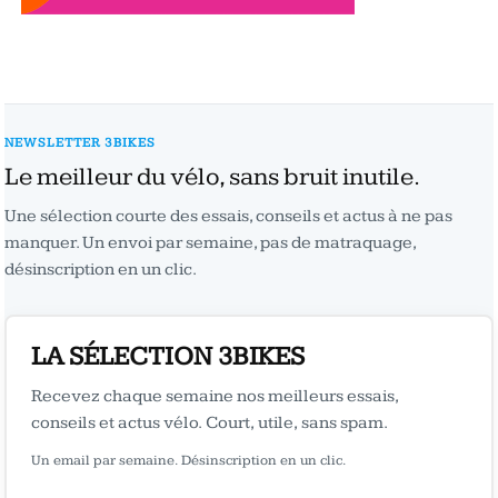
NEWSLETTER 3BIKES
Le meilleur du vélo, sans bruit inutile.
Une sélection courte des essais, conseils et actus à ne pas
manquer. Un envoi par semaine, pas de matraquage,
désinscription en un clic.
LA SÉLECTION 3BIKES
Recevez chaque semaine nos meilleurs essais,
conseils et actus vélo. Court, utile, sans spam.
Un email par semaine. Désinscription en un clic.