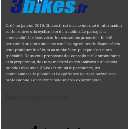
Créé en janvier 2019, 3bikes.fr est un site internet d’information
sur les univers du cyclisme et du triathlon. Le partage, la
convivialité, la découverte, les sensations procurées, le défi
personnel ou entre amis : ce sont les ingrédients indispensables
pour pratiquer le vélo, et ça tombe bien, puisque c'est notre
spécialité. Nous vous proposons des conseils sur l'entrainement
et la préparation, des tests matériel et des analyses sur les plus
grandes épreuves. 3Bikes.fr réunit la pertinence, les
connaissances, la passion et l’expérience de trois journalistes
professionnels et de contributeurs très expérimentés.
Notre partenaire