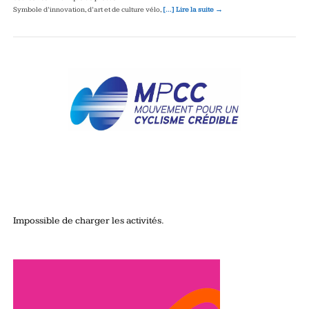
Symbole d’innovation, d’art et de culture vélo,
[…] Lire la suite →
Impossible de charger les activités.