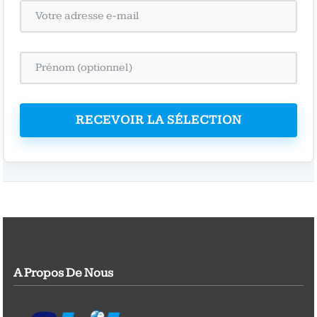
RECEVOIR LA SÉLECTION
A Propos De Nous