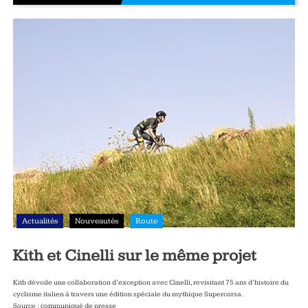
Actualités
Nouveautés
Route
Kith et Cinelli sur le même projet
Kith dévoile une collaboration d’exception avec Cinelli, revisitant 75 ans d’histoire du
cyclisme italien à travers une édition spéciale du mythique Supercorsa.
Source : communiqué de presse