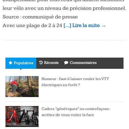
leur vélo avec un niveau de précision professionnel.
Source : communiqué de presse
Avec une plage de 2 à 24
[…] Lire la suite →
Récents
Commentaires
Populaires
Humeur : faut-il laisser rouler les VTT
électriques en forêt ?
Cadres “génériques” ou contrefaçons :
arrêtez de vous voiler la face