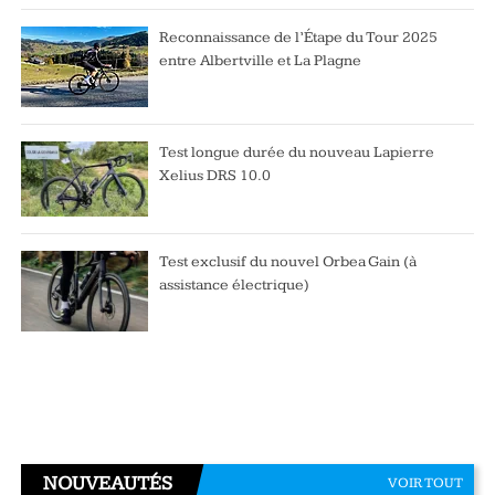
Reconnaissance de l’Étape du Tour 2025
entre Albertville et La Plagne
Test longue durée du nouveau Lapierre
Xelius DRS 10.0
Test exclusif du nouvel Orbea Gain (à
assistance électrique)
NOUVEAUTÉS
VOIR TOUT