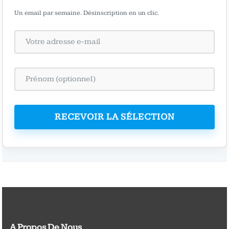
Un email par semaine. Désinscription en un clic.
RECEVOIR LA SÉLECTION
A Propos De Nous