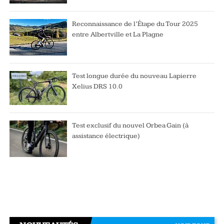
Reconnaissance de l’Étape du Tour 2025
entre Albertville et La Plagne
Test longue durée du nouveau Lapierre
Xelius DRS 10.0
Test exclusif du nouvel Orbea Gain (à
assistance électrique)