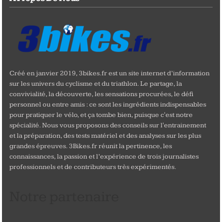
Créé en janvier 2019, 3bikes.fr est un site internet d’information
sur les univers du cyclisme et du triathlon. Le partage, la
convivialité, la découverte, les sensations procurées, le défi
personnel ou entre amis : ce sont les ingrédients indispensables
pour pratiquer le vélo, et ça tombe bien, puisque c'est notre
spécialité. Nous vous proposons des conseils sur l'entrainement
et la préparation, des tests matériel et des analyses sur les plus
grandes épreuves. 3Bikes.fr réunit la pertinence, les
connaissances, la passion et l’expérience de trois journalistes
professionnels et de contributeurs très expérimentés.
Notre partenaire