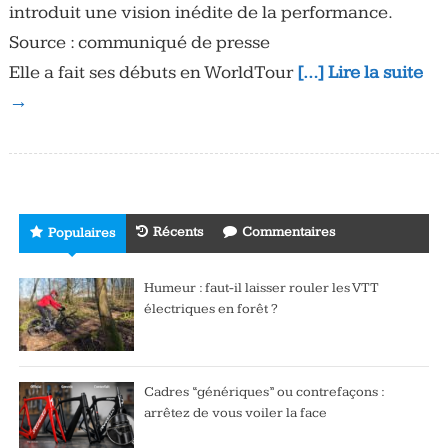
introduit une vision inédite de la performance.
Source : communiqué de presse
Elle a fait ses débuts en WorldTour
[…] Lire la suite
→
Récents
Commentaires
Populaires
Humeur : faut-il laisser rouler les VTT
électriques en forêt ?
Cadres “génériques” ou contrefaçons :
arrêtez de vous voiler la face