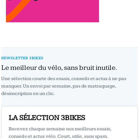
NEWSLETTER 3BIKES
Le meilleur du vélo, sans bruit inutile.
Une sélection courte des essais, conseils et actus à ne pas
manquer. Un envoi par semaine, pas de matraquage,
désinscription en un clic.
LA SÉLECTION 3BIKES
Recevez chaque semaine nos meilleurs essais,
conseils et actus vélo. Court, utile, sans spam.