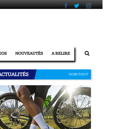
EOS
NOUVEAUTÉS
A RELIRE
ACTUALITÉS
VOIR TOUT