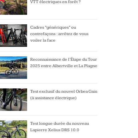
VTT électriques en forêt ?
Cadres “génériques” ou
contrefaçons : arrêtez de vous
voiler la face
Reconnaissance de l’Étape du Tour
2025 entre Albertville et La Plagne
Test exclusif du nouvel Orbea Gain
(à assistance électrique)
Test longue durée du nouveau
Lapierre Xelius DRS 10.0