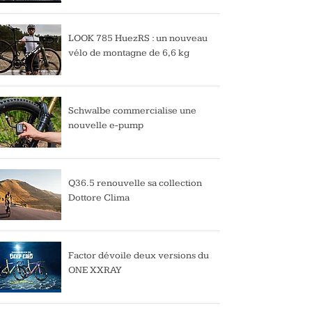
LOOK 785 HuezRS : un nouveau
vélo de montagne de 6,6 kg
Schwalbe commercialise une
nouvelle e-pump
Q36.5 renouvelle sa collection
Dottore Clima
Factor dévoile deux versions du
ONE XXRAY