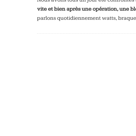
vite et bien après une opération, une b
parlons quotidiennement watts, braque