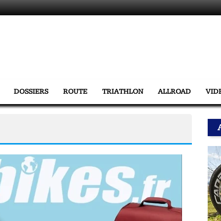
DOSSIERS
ROUTE
TRIATHLON
ALLROAD
VID