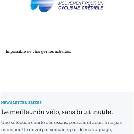
Impossible de charger les activités.
NEWSLETTER 3BIKES
Le meilleur du vélo, sans bruit inutile.
Une sélection courte des essais, conseils et actus à ne pas
manquer. Un envoi par semaine, pas de matraquage,