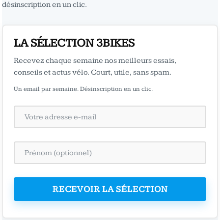
désinscription en un clic.
LA SÉLECTION 3BIKES
Recevez chaque semaine nos meilleurs essais,
conseils et actus vélo. Court, utile, sans spam.
Un email par semaine. Désinscription en un clic.
RECEVOIR LA SÉLECTION