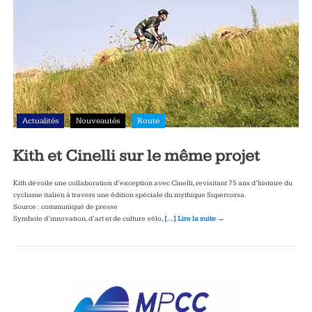
Actualités
Nouveautés
Route
Kith et Cinelli sur le même projet
Kith dévoile une collaboration d’exception avec Cinelli, revisitant 75 ans d’histoire du
cyclisme italien à travers une édition spéciale du mythique Supercorsa.
Source : communiqué de presse
Symbole d’innovation, d’art et de culture vélo,
[…] Lire la suite →