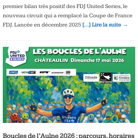
premier bilan très positif des FDJ United Series, le
nouveau circuit qui a remplacé la Coupe de France
FDJ. Lancée en décembre 2025
[…] Lire la suite →
Boucles de l’Aulne 2026 : parcours, horaires