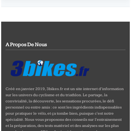
A Propos De Nous
Créé en janvier 2019, 3bikes.fr est un site internet d’information
sur les univers du cyclisme et du triathlon. Le partage, la
convivialité, la découverte, les sensations procurées, le défi
personnel ou entre amis : ce sont les ingrédients indispensables
pour pratiquer le vélo, et ça tombe bien, puisque c'est notre
spécialité. Nous vous proposons des conseils sur l'entrainement
et la préparation, des tests matériel et des analyses sur les plus