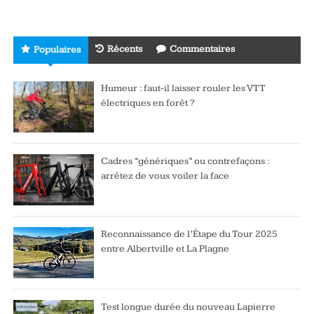
Récents
Commentaires
Populaires
Humeur : faut-il laisser rouler les VTT
électriques en forêt ?
Cadres “génériques” ou contrefaçons :
arrêtez de vous voiler la face
Reconnaissance de l’Étape du Tour 2025
entre Albertville et La Plagne
Test longue durée du nouveau Lapierre