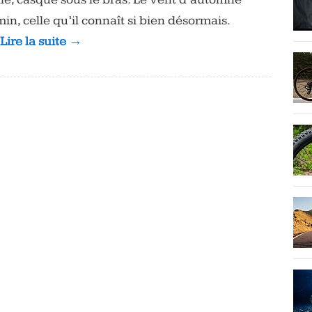
n, celle qu’il connaît si bien désormais.
 Lire la suite →