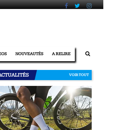
EOS
NOUVEAUTÉS
A RELIRE
ACTUALITÉS
VOIR TOUT