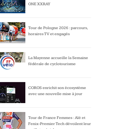
ONE XXRAY
Tour de Pologne 2026 : parcours,
horaires TV et engagés
La Mayenne accueille la Semaine
fédérale de cyclotourisme
COROS enrichit son écosystème
avec une nouvelle mise à jour
Tour de France Femmes : Alé et
Fenix-Premier Tech dévoilent leur