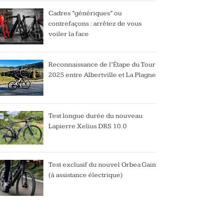
Cadres “génériques” ou
contrefaçons : arrêtez de vous
voiler la face
Reconnaissance de l’Étape du Tour
2025 entre Albertville et La Plagne
Test longue durée du nouveau
Lapierre Xelius DRS 10.0
Test exclusif du nouvel Orbea Gain
(à assistance électrique)