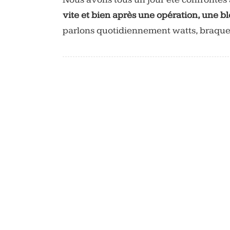
vite et bien après une opération, une b
parlons quotidiennement watts, braque