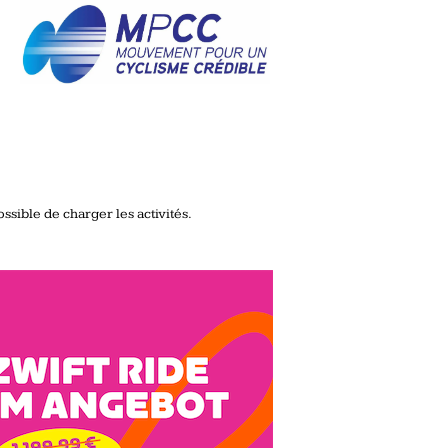
ssible de charger les activités.