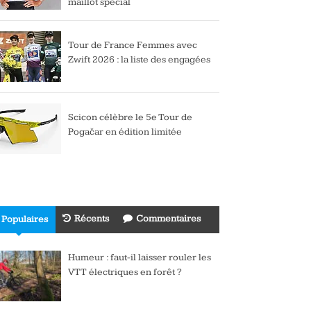
maillot spécial
Tour de France Femmes avec
Zwift 2026 : la liste des engagées
Scicon célèbre le 5e Tour de
Pogačar en édition limitée
Récents
Commentaires
Populaires
Humeur : faut-il laisser rouler les
VTT électriques en forêt ?