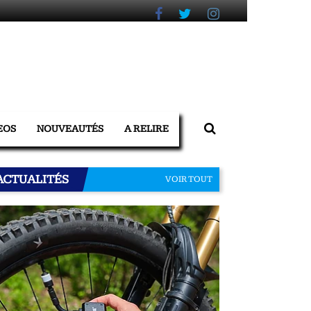
EOS
NOUVEAUTÉS
A RELIRE
ACTUALITÉS
VOIR TOUT