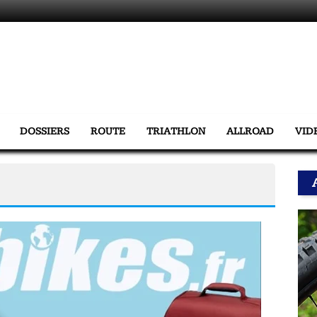
DOSSIERS
ROUTE
TRIATHLON
ALLROAD
VID