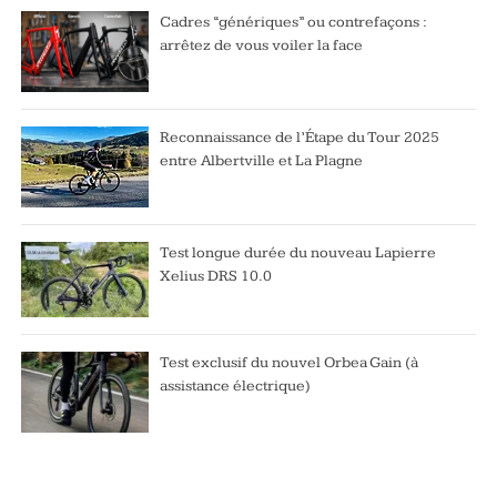
Cadres “génériques” ou contrefaçons :
arrêtez de vous voiler la face
Reconnaissance de l’Étape du Tour 2025
entre Albertville et La Plagne
Test longue durée du nouveau Lapierre
Xelius DRS 10.0
Test exclusif du nouvel Orbea Gain (à
assistance électrique)