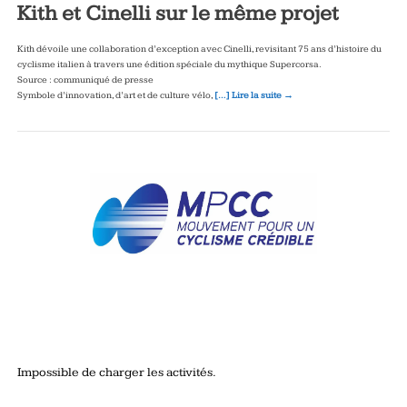
Kith et Cinelli sur le même projet
Kith dévoile une collaboration d’exception avec Cinelli, revisitant 75 ans d’histoire du
cyclisme italien à travers une édition spéciale du mythique Supercorsa.
Source : communiqué de presse
Symbole d’innovation, d’art et de culture vélo,
[…] Lire la suite →
Impossible de charger les activités.