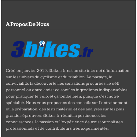
A Propos De Nous
Créé en janvier 2019, 3bikes.fr est un site internet d’information
sur les univers du cyclisme et du triathlon. Le partage, la
convivialité, la découverte, les sensations procurées, le défi
personnel ou entre amis : ce sont les ingrédients indispensables
pour pratiquer le vélo, et ça tombe bien, puisque c'est notre
spécialité. Nous vous proposons des conseils sur l'entrainement
et la préparation, des tests matériel et des analyses sur les plus
grandes épreuves. 3Bikes.fr réunit la pertinence, les
connaissances, la passion et l’expérience de trois journalistes
professionnels et de contributeurs très expérimentés.