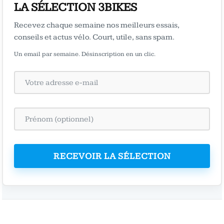
LA SÉLECTION 3BIKES
Recevez chaque semaine nos meilleurs essais,
conseils et actus vélo. Court, utile, sans spam.
Un email par semaine. Désinscription en un clic.
RECEVOIR LA SÉLECTION