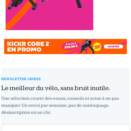
NEWSLETTER 3BIKES
Le meilleur du vélo, sans bruit inutile.
Une sélection courte des essais, conseils et actus à ne pas
manquer. Un envoi par semaine, pas de matraquage,
désinscription en un clic.