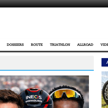
DOSSIERS
ROUTE
TRIATHLON
ALLROAD
VID