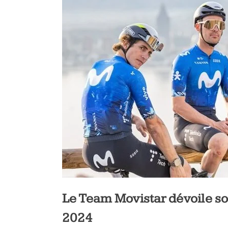
Le Team Movistar dévoile so
2024