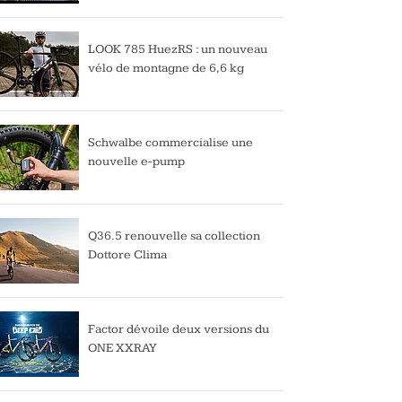
LOOK 785 HuezRS : un nouveau
vélo de montagne de 6,6 kg
Schwalbe commercialise une
nouvelle e-pump
Q36.5 renouvelle sa collection
Dottore Clima
Factor dévoile deux versions du
ONE XXRAY