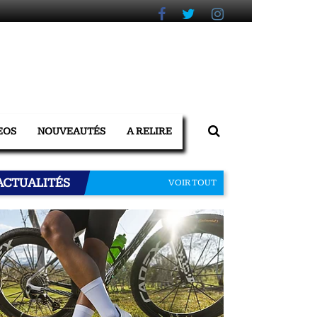
EOS
NOUVEAUTÉS
A RELIRE
ACTUALITÉS
VOIR TOUT