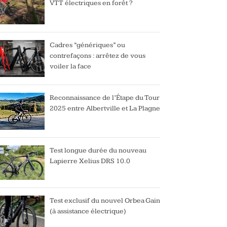
VTT électriques en forêt ?
Cadres “génériques” ou
contrefaçons : arrêtez de vous
voiler la face
Reconnaissance de l’Étape du Tour
2025 entre Albertville et La Plagne
Test longue durée du nouveau
Lapierre Xelius DRS 10.0
Test exclusif du nouvel Orbea Gain
(à assistance électrique)