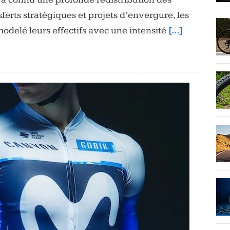
sferts stratégiques et projets d’envergure, les
delé leurs effectifs avec une intensité
[…]