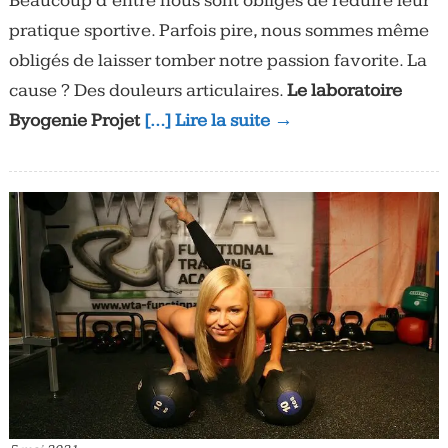
Beaucoup d’entre nous sont obligés de réduire leur
pratique sportive. Parfois pire, nous sommes même
obligés de laisser tomber notre passion favorite. La
cause ? Des douleurs articulaires.
Le laboratoire
Byogenie Projet
[…] Lire la suite →