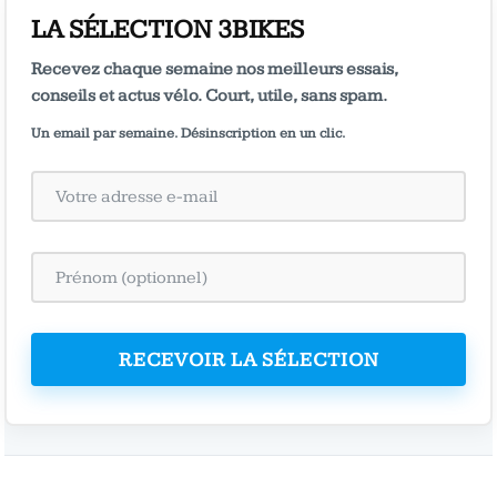
LA SÉLECTION 3BIKES
Recevez chaque semaine nos meilleurs essais,
conseils et actus vélo. Court, utile, sans spam.
Un email par semaine. Désinscription en un clic.
RECEVOIR LA SÉLECTION