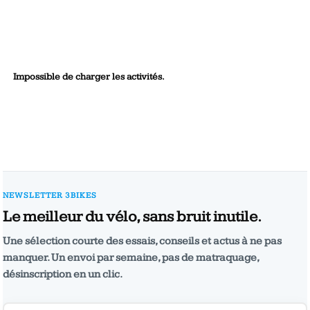
Impossible de charger les activités.
NEWSLETTER 3BIKES
Le meilleur du vélo, sans bruit inutile.
Une sélection courte des essais, conseils et actus à ne pas
manquer. Un envoi par semaine, pas de matraquage,
désinscription en un clic.