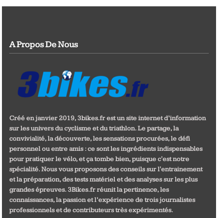
A Propos De Nous
Créé en janvier 2019, 3bikes.fr est un site internet d’information
sur les univers du cyclisme et du triathlon. Le partage, la
convivialité, la découverte, les sensations procurées, le défi
personnel ou entre amis : ce sont les ingrédients indispensables
pour pratiquer le vélo, et ça tombe bien, puisque c'est notre
spécialité. Nous vous proposons des conseils sur l'entrainement
et la préparation, des tests matériel et des analyses sur les plus
grandes épreuves. 3Bikes.fr réunit la pertinence, les
connaissances, la passion et l’expérience de trois journalistes
professionnels et de contributeurs très expérimentés.