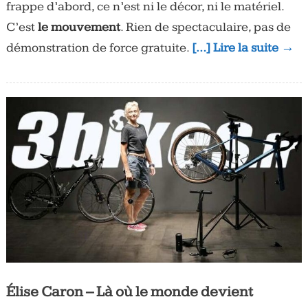
frappe d’abord, ce n’est ni le décor, ni le matériel.
C’est
le mouvement
. Rien de spectaculaire, pas de
démonstration de force gratuite.
[…] Lire la suite →
Élise Caron – Là où le monde devient