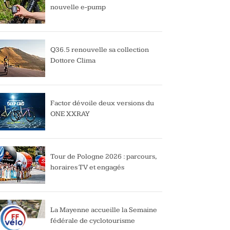
nouvelle e-pump
Q36.5 renouvelle sa collection
Dottore Clima
Factor dévoile deux versions du
ONE XXRAY
Tour de Pologne 2026 : parcours,
horaires TV et engagés
La Mayenne accueille la Semaine
fédérale de cyclotourisme