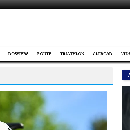
DOSSIERS
ROUTE
TRIATHLON
ALLROAD
VID