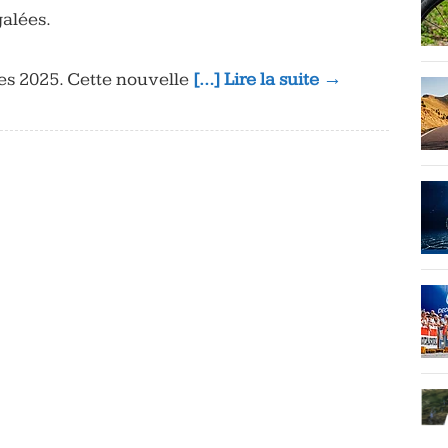
alées.
tes 2025. Cette nouvelle
[…] Lire la suite →