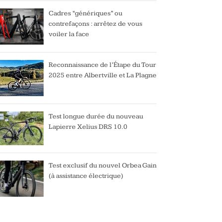
Cadres “génériques” ou
contrefaçons : arrêtez de vous
voiler la face
Reconnaissance de l’Étape du Tour
2025 entre Albertville et La Plagne
Test longue durée du nouveau
Lapierre Xelius DRS 10.0
Test exclusif du nouvel Orbea Gain
(à assistance électrique)