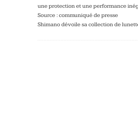
une protection et une performance inég
Source : communiqué de presse
Shimano dévoile sa collection de lunet