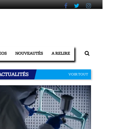
EOS
NOUVEAUTÉS
A RELIRE
ACTUALITÉS
VOIR TOUT