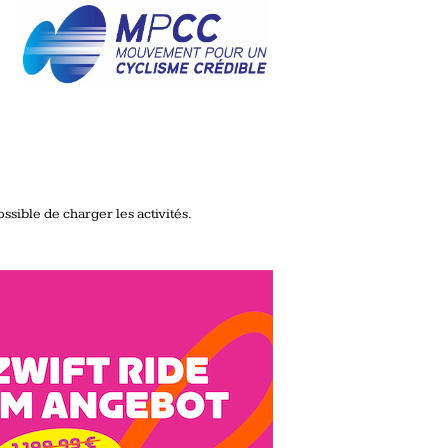
ssible de charger les activités.