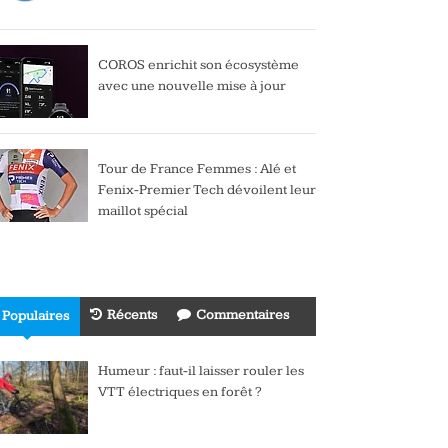
COROS enrichit son écosystème
avec une nouvelle mise à jour
Tour de France Femmes : Alé et
Fenix-Premier Tech dévoilent leur
maillot spécial
Récents
Commentaires
Populaires
Humeur : faut-il laisser rouler les
VTT électriques en forêt ?