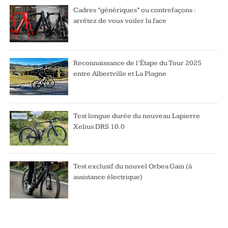
Cadres “génériques” ou contrefaçons :
arrêtez de vous voiler la face
Reconnaissance de l’Étape du Tour 2025
entre Albertville et La Plagne
Test longue durée du nouveau Lapierre
Xelius DRS 10.0
Test exclusif du nouvel Orbea Gain (à
assistance électrique)