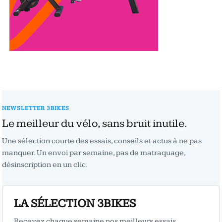
NEWSLETTER 3BIKES
Le meilleur du vélo, sans bruit inutile.
Une sélection courte des essais, conseils et actus à ne pas
manquer. Un envoi par semaine, pas de matraquage,
désinscription en un clic.
LA SÉLECTION 3BIKES
Recevez chaque semaine nos meilleurs essais,