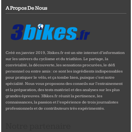
A Propos De Nous
Créé en janvier 2019, 3bikes.fr est un site internet d’information
sur les univers du cyclisme et du triathlon. Le partage, la
convivialité, la découverte, les sensations procurées, le défi
personnel ou entre amis : ce sont les ingrédients indispensables
pour pratiquer le vélo, et ça tombe bien, puisque c'est notre
spécialité. Nous vous proposons des conseils sur l'entrainement
et la préparation, des tests matériel et des analyses sur les plus
grandes épreuves. 3Bikes.fr réunit la pertinence, les
connaissances, la passion et l’expérience de trois journalistes
professionnels et de contributeurs très expérimentés.
Notre partenaire