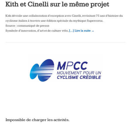
Kith et Cinelli sur le même projet
Kith dévoile une collaboration d’exception avec Cinelli, revisitant 75 ans d’histoire du
cyclisme italien à travers une édition spéciale du mythique Supercorsa.
Source : communiqué de presse
Symbole d’innovation, d’art et de culture vélo,
[…] Lire la suite →
Impossible de charger les activités.