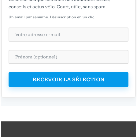
conseils et actus vélo. Court, utile, sans spam.
Un email par semaine. Désinscription en un clic.
RECEVOIR LA SÉLECTION