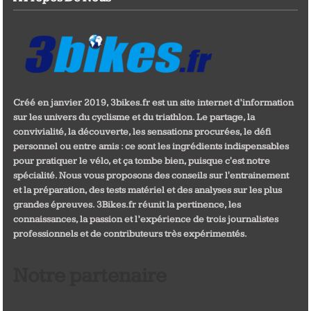
Créé en janvier 2019, 3bikes.fr est un site internet d’information
sur les univers du cyclisme et du triathlon. Le partage, la
convivialité, la découverte, les sensations procurées, le défi
personnel ou entre amis : ce sont les ingrédients indispensables
pour pratiquer le vélo, et ça tombe bien, puisque c'est notre
spécialité. Nous vous proposons des conseils sur l'entrainement
et la préparation, des tests matériel et des analyses sur les plus
grandes épreuves. 3Bikes.fr réunit la pertinence, les
connaissances, la passion et l’expérience de trois journalistes
professionnels et de contributeurs très expérimentés.
Notre partenaire