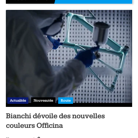
Actualités
Nouveautés
Route
Bianchi dévoile des nouvelles
couleurs Officina