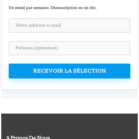
Un email par semaine. Désinscription en un clic.
RECEVOIR LA SÉLECTION
A Propos De Nous