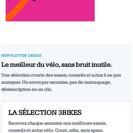
NEWSLETTER 3BIKES
Le meilleur du vélo, sans bruit inutile.
Une sélection courte des essais, conseils et actus à ne pas
manquer. Un envoi par semaine, pas de matraquage,
désinscription en un clic.
LA SÉLECTION 3BIKES
Recevez chaque semaine nos meilleurs essais,
conseils et actus vélo. Court, utile, sans spam.