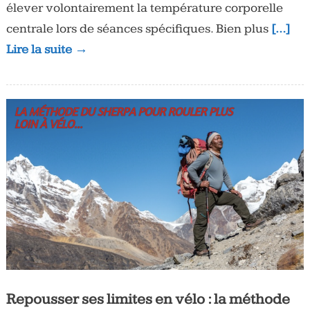
élever volontairement la température corporelle
centrale lors de séances spécifiques. Bien plus
[…]
Lire la suite →
Repousser ses limites en vélo : la méthode