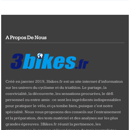
A Propos De Nous
Créé en janvier 2019, 3bikes.fr est un site internet d’information
sur les univers du cyclisme et du triathlon. Le partage, la
convivialité, la découverte, les sensations procurées, le défi
personnel ou entre amis : ce sont les ingrédients indispensables
pour pratiquer le vélo, et ça tombe bien, puisque c'est notre
spécialité. Nous vous proposons des conseils sur l'entrainement
et la préparation, des tests matériel et des analyses sur les plus
grandes épreuves. 3Bikes.fr réunit la pertinence, les