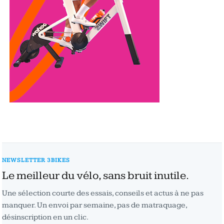
NEWSLETTER 3BIKES
Le meilleur du vélo, sans bruit inutile.
Une sélection courte des essais, conseils et actus à ne pas
manquer. Un envoi par semaine, pas de matraquage,
désinscription en un clic.