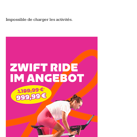
Impossible de charger les activités.