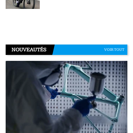
NOUVEAUTÉS
VOIR TOUT