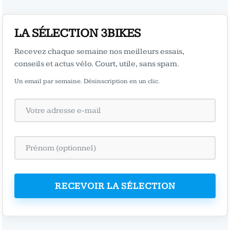
LA SÉLECTION 3BIKES
Recevez chaque semaine nos meilleurs essais,
conseils et actus vélo. Court, utile, sans spam.
Un email par semaine. Désinscription en un clic.
RECEVOIR LA SÉLECTION