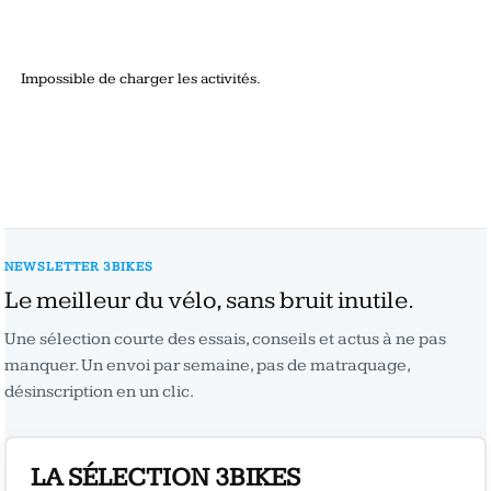
Impossible de charger les activités.
NEWSLETTER 3BIKES
Le meilleur du vélo, sans bruit inutile.
Une sélection courte des essais, conseils et actus à ne pas
manquer. Un envoi par semaine, pas de matraquage,
désinscription en un clic.
LA SÉLECTION 3BIKES