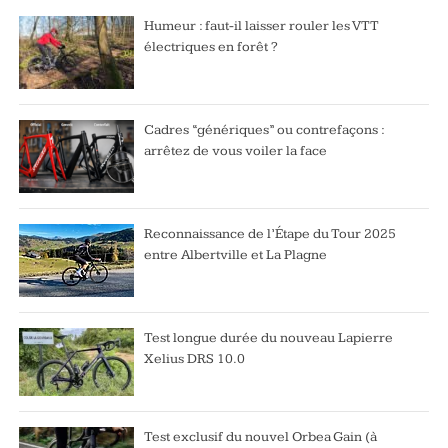
Humeur : faut-il laisser rouler les VTT
électriques en forêt ?
Cadres “génériques” ou contrefaçons :
arrêtez de vous voiler la face
Reconnaissance de l’Étape du Tour 2025
entre Albertville et La Plagne
Test longue durée du nouveau Lapierre
Xelius DRS 10.0
Test exclusif du nouvel Orbea Gain (à