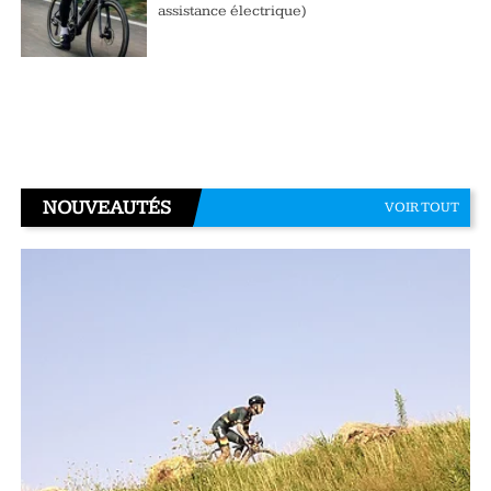
assistance électrique)
NOUVEAUTÉS
VOIR TOUT