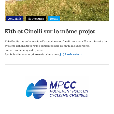
Actualités
Nouveautés
Route
Kith et Cinelli sur le même projet
Kith dévoile une collaboration d’exception avec Cinelli, revisitant 75 ans d’histoire du
cyclisme italien à travers une édition spéciale du mythique Supercorsa.
Source : communiqué de presse
Symbole d’innovation, d’art et de culture vélo,
[…] Lire la suite →