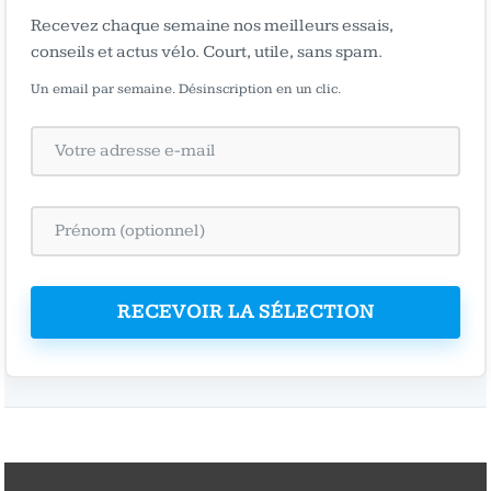
Recevez chaque semaine nos meilleurs essais,
conseils et actus vélo. Court, utile, sans spam.
Un email par semaine. Désinscription en un clic.
RECEVOIR LA SÉLECTION