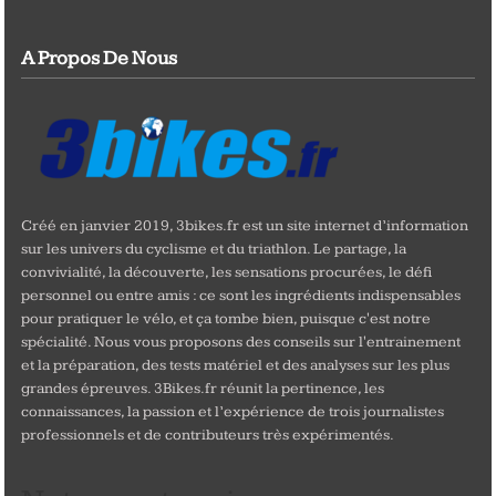
A Propos De Nous
Créé en janvier 2019, 3bikes.fr est un site internet d’information
sur les univers du cyclisme et du triathlon. Le partage, la
convivialité, la découverte, les sensations procurées, le défi
personnel ou entre amis : ce sont les ingrédients indispensables
pour pratiquer le vélo, et ça tombe bien, puisque c'est notre
spécialité. Nous vous proposons des conseils sur l'entrainement
et la préparation, des tests matériel et des analyses sur les plus
grandes épreuves. 3Bikes.fr réunit la pertinence, les
connaissances, la passion et l’expérience de trois journalistes
professionnels et de contributeurs très expérimentés.