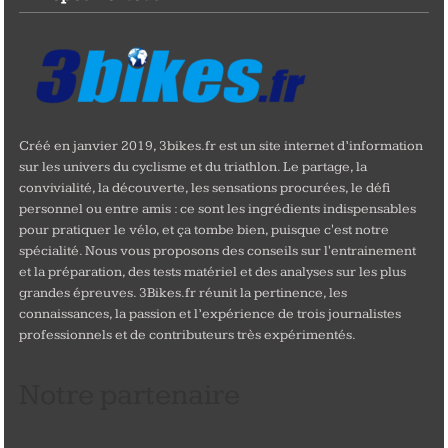
Créé en janvier 2019, 3bikes.fr est un site internet d’information
sur les univers du cyclisme et du triathlon. Le partage, la
convivialité, la découverte, les sensations procurées, le défi
personnel ou entre amis : ce sont les ingrédients indispensables
pour pratiquer le vélo, et ça tombe bien, puisque c'est notre
spécialité. Nous vous proposons des conseils sur l'entrainement
et la préparation, des tests matériel et des analyses sur les plus
grandes épreuves. 3Bikes.fr réunit la pertinence, les
connaissances, la passion et l’expérience de trois journalistes
professionnels et de contributeurs très expérimentés.
Notre partenaire