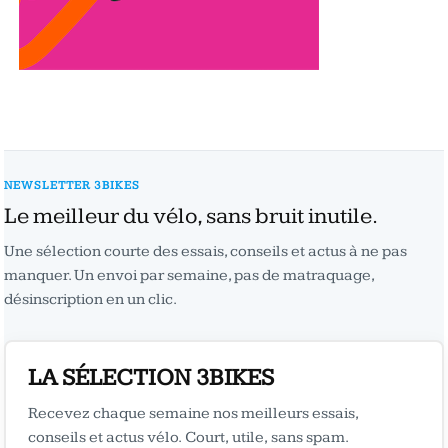
NEWSLETTER 3BIKES
Le meilleur du vélo, sans bruit inutile.
Une sélection courte des essais, conseils et actus à ne pas
manquer. Un envoi par semaine, pas de matraquage,
désinscription en un clic.
LA SÉLECTION 3BIKES
Recevez chaque semaine nos meilleurs essais,
conseils et actus vélo. Court, utile, sans spam.