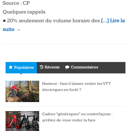
Source : CP
Quelques rappels
● 20% seulement du volume horaire des
[…] Lire la
suite →
Récents
Commentaires
Populaires
Humeur : faut-il laisser rouler les VTT
électriques en forêt ?
Cadres “génériques” ou contrefaçons :
arrêtez de vous voiler la face