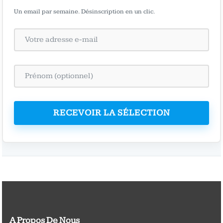
Un email par semaine. Désinscription en un clic.
RECEVOIR LA SÉLECTION
A Propos De Nous