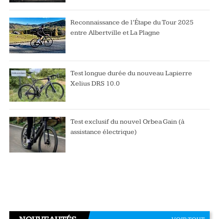
Reconnaissance de l’Étape du Tour 2025
entre Albertville et La Plagne
Test longue durée du nouveau Lapierre
Xelius DRS 10.0
Test exclusif du nouvel Orbea Gain (à
assistance électrique)