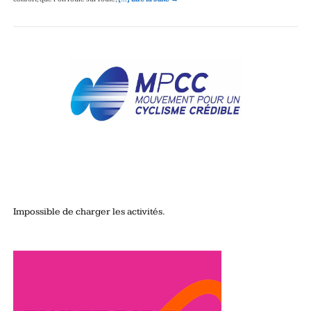
Impossible de charger les activités.