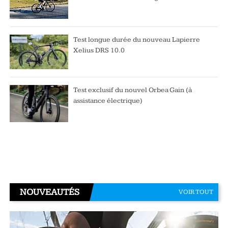
Test longue durée du nouveau Lapierre
Xelius DRS 10.0
Test exclusif du nouvel Orbea Gain (à
assistance électrique)
NOUVEAUTÉS
VOIR TOUT