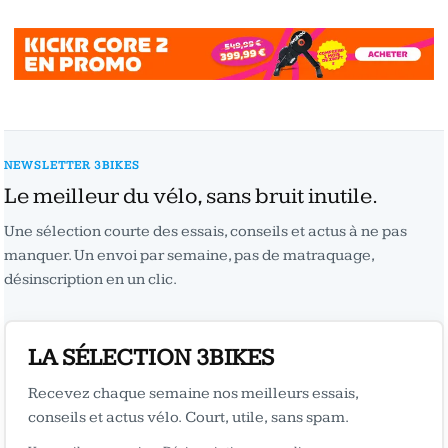
NEWSLETTER 3BIKES
Le meilleur du vélo, sans bruit inutile.
Une sélection courte des essais, conseils et actus à ne pas
manquer. Un envoi par semaine, pas de matraquage,
désinscription en un clic.
LA SÉLECTION 3BIKES
Recevez chaque semaine nos meilleurs essais,
conseils et actus vélo. Court, utile, sans spam.