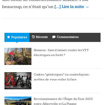
beaucoup, ce n’était qu’un
[…] Lire la suite →
Récents
Commentaires
Populaires
Humeur : faut-il laisser rouler les VTT
électriques en forêt ?
Cadres “génériques” ou contrefaçons :
arrêtez de vous voiler la face
Reconnaissance de l’Étape du Tour 2025
entre Albertville et La Plagne