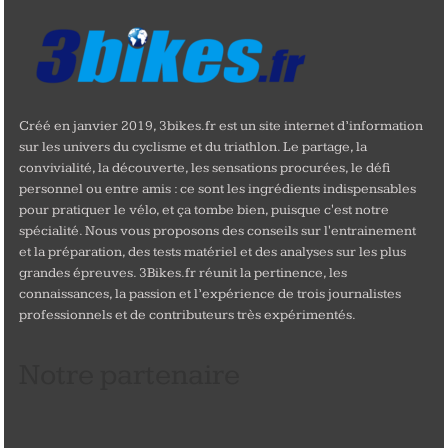
Créé en janvier 2019, 3bikes.fr est un site internet d’information
sur les univers du cyclisme et du triathlon. Le partage, la
convivialité, la découverte, les sensations procurées, le défi
personnel ou entre amis : ce sont les ingrédients indispensables
pour pratiquer le vélo, et ça tombe bien, puisque c'est notre
spécialité. Nous vous proposons des conseils sur l'entrainement
et la préparation, des tests matériel et des analyses sur les plus
grandes épreuves. 3Bikes.fr réunit la pertinence, les
connaissances, la passion et l’expérience de trois journalistes
professionnels et de contributeurs très expérimentés.
Notre partenaire