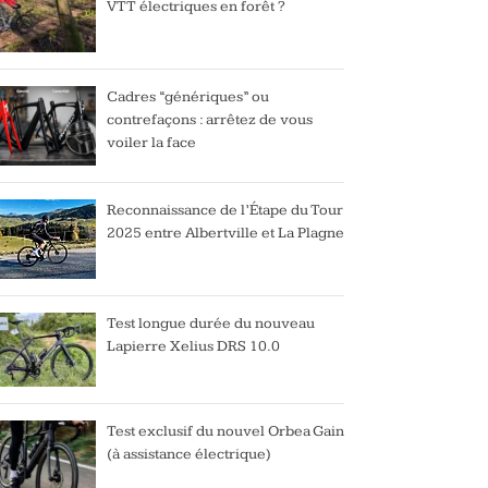
VTT électriques en forêt ?
Cadres “génériques” ou
contrefaçons : arrêtez de vous
voiler la face
Reconnaissance de l’Étape du Tour
2025 entre Albertville et La Plagne
Test longue durée du nouveau
Lapierre Xelius DRS 10.0
Test exclusif du nouvel Orbea Gain
(à assistance électrique)