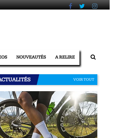
EOS
NOUVEAUTÉS
A RELIRE
ACTUALITÉS
VOIR TOUT