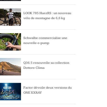
LOOK 785 HuezRS : un nouveau
vélo de montagne de 6,6 kg
Schwalbe commercialise une
nouvelle e-pump
Q36.5 renouvelle sa collection
Dottore Clima
Factor dévoile deux versions du
ONE XXRAY