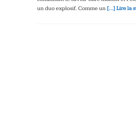
un duo explosif. Comme un
[…] Lire la 