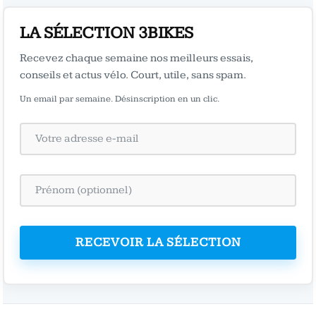
LA SÉLECTION 3BIKES
Recevez chaque semaine nos meilleurs essais,
conseils et actus vélo. Court, utile, sans spam.
Un email par semaine. Désinscription en un clic.
RECEVOIR LA SÉLECTION