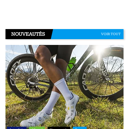
NOUVEAUTÉS
VOIR TOUT