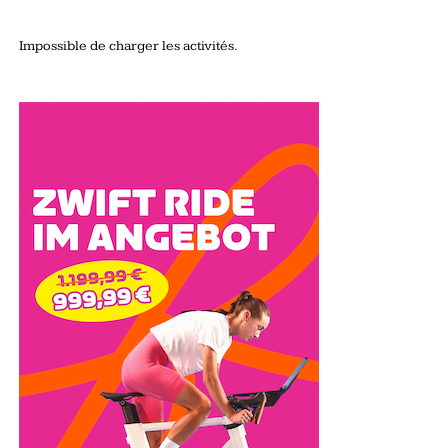
Impossible de charger les activités.