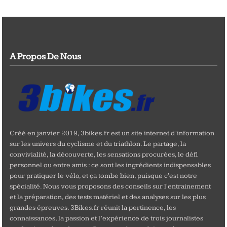
A Propos De Nous
Créé en janvier 2019, 3bikes.fr est un site internet d’information
sur les univers du cyclisme et du triathlon. Le partage, la
convivialité, la découverte, les sensations procurées, le défi
personnel ou entre amis : ce sont les ingrédients indispensables
pour pratiquer le vélo, et ça tombe bien, puisque c'est notre
spécialité. Nous vous proposons des conseils sur l'entrainement
et la préparation, des tests matériel et des analyses sur les plus
grandes épreuves. 3Bikes.fr réunit la pertinence, les
connaissances, la passion et l’expérience de trois journalistes