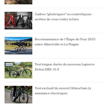
Cadres “génériques” ou contrefaçons :
arrêtez de vous voiler la face
Reconnaissance de l’Étape du Tour 2025
entre Albertville et La Plagne
Test longue durée du nouveau Lapierre
Xelius DRS 10.0
Test exclusif du nouvel Orbea Gain (à
assistance électrique)