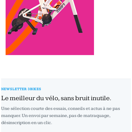
NEWSLETTER 3BIKES
Le meilleur du vélo, sans bruit inutile.
Une sélection courte des essais, conseils et actus à ne pas
manquer. Un envoi par semaine, pas de matraquage,
désinscription en un clic.