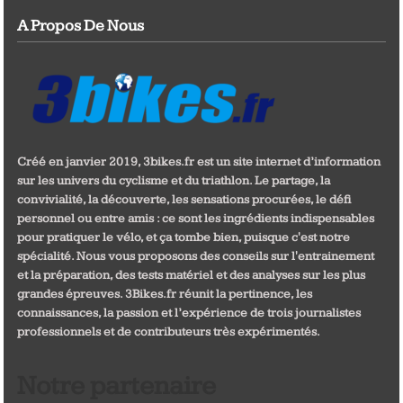
A Propos De Nous
Créé en janvier 2019, 3bikes.fr est un site internet d’information
sur les univers du cyclisme et du triathlon. Le partage, la
convivialité, la découverte, les sensations procurées, le défi
personnel ou entre amis : ce sont les ingrédients indispensables
pour pratiquer le vélo, et ça tombe bien, puisque c'est notre
spécialité. Nous vous proposons des conseils sur l'entrainement
et la préparation, des tests matériel et des analyses sur les plus
grandes épreuves. 3Bikes.fr réunit la pertinence, les
connaissances, la passion et l’expérience de trois journalistes
professionnels et de contributeurs très expérimentés.
Notre partenaire