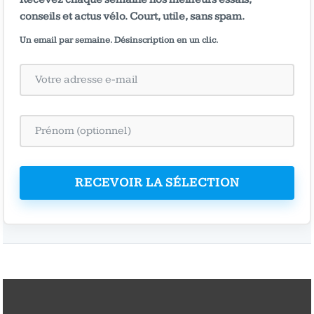
conseils et actus vélo. Court, utile, sans spam.
Un email par semaine. Désinscription en un clic.
RECEVOIR LA SÉLECTION