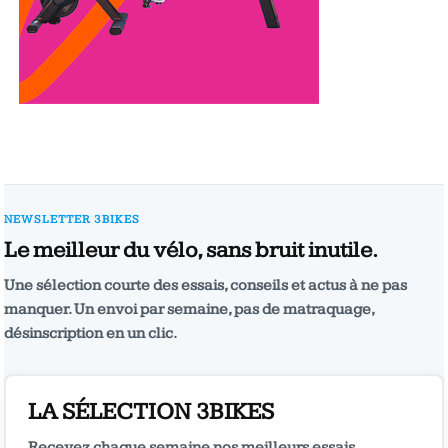
NEWSLETTER 3BIKES
Le meilleur du vélo, sans bruit inutile.
Une sélection courte des essais, conseils et actus à ne pas
manquer. Un envoi par semaine, pas de matraquage,
désinscription en un clic.
LA SÉLECTION 3BIKES
Recevez chaque semaine nos meilleurs essais,