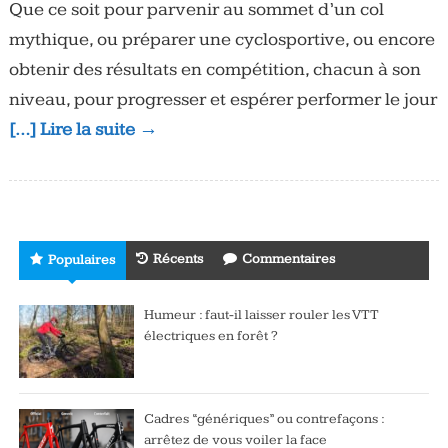
Que ce soit pour parvenir au sommet d’un col
mythique, ou préparer une cyclosportive, ou encore
obtenir des résultats en compétition, chacun à son
niveau, pour progresser et espérer performer le jour
[…] Lire la suite →
Récents
Commentaires
Populaires
Humeur : faut-il laisser rouler les VTT
électriques en forêt ?
Cadres “génériques” ou contrefaçons :
arrêtez de vous voiler la face