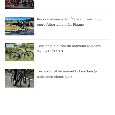
Reconnaissance de l’Étape du Tour 2025
entre Albertville et La Plagne
Test longue durée du nouveau Lapierre
Xelius DRS 10.0
Test exclusif du nouvel Orbea Gain (à
assistance électrique)