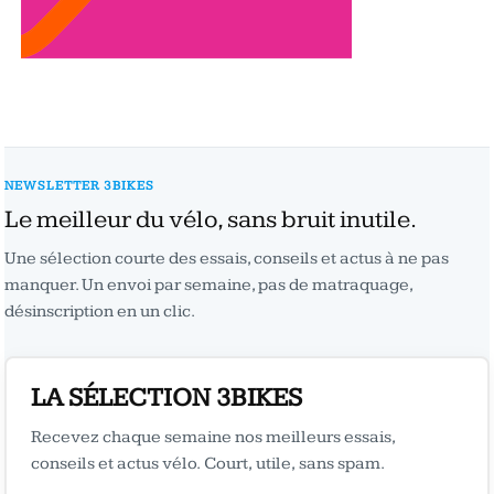
NEWSLETTER 3BIKES
Le meilleur du vélo, sans bruit inutile.
Une sélection courte des essais, conseils et actus à ne pas
manquer. Un envoi par semaine, pas de matraquage,
désinscription en un clic.
LA SÉLECTION 3BIKES
Recevez chaque semaine nos meilleurs essais,
conseils et actus vélo. Court, utile, sans spam.