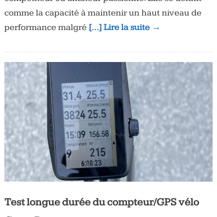
comme la capacité à maintenir un haut niveau de
performance malgré
[…] Lire la suite →
Test longue durée du compteur/GPS vélo