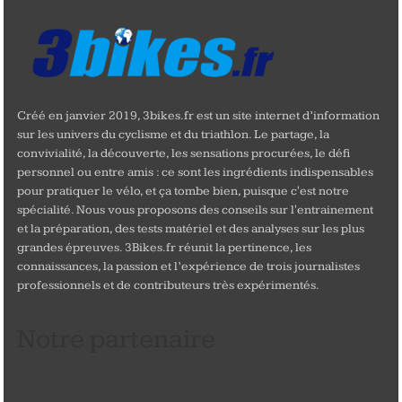
Créé en janvier 2019, 3bikes.fr est un site internet d’information
sur les univers du cyclisme et du triathlon. Le partage, la
convivialité, la découverte, les sensations procurées, le défi
personnel ou entre amis : ce sont les ingrédients indispensables
pour pratiquer le vélo, et ça tombe bien, puisque c'est notre
spécialité. Nous vous proposons des conseils sur l'entrainement
et la préparation, des tests matériel et des analyses sur les plus
grandes épreuves. 3Bikes.fr réunit la pertinence, les
connaissances, la passion et l’expérience de trois journalistes
professionnels et de contributeurs très expérimentés.
Notre partenaire