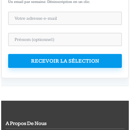
Un email par semaine. Désinscription en un clic.
RECEVOIR LA SÉLECTION
A Propos De Nous