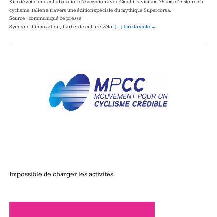
Kith dévoile une collaboration d’exception avec Cinelli, revisitant 75 ans d’histoire du
cyclisme italien à travers une édition spéciale du mythique Supercorsa.
Source : communiqué de presse
Symbole d’innovation, d’art et de culture vélo,
[…] Lire la suite →
Impossible de charger les activités.