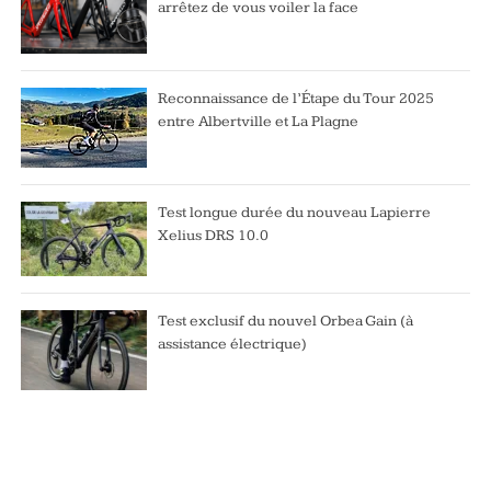
arrêtez de vous voiler la face
Reconnaissance de l’Étape du Tour 2025
entre Albertville et La Plagne
Test longue durée du nouveau Lapierre
Xelius DRS 10.0
Test exclusif du nouvel Orbea Gain (à
assistance électrique)