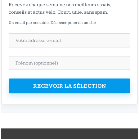
Recevez chaque semaine nos meilleurs essais,
conseils et actus vélo. Court, utile, sans spam.
Un email par semaine. Désinscription en un clic.
RECEVOIR LA SÉLECTION