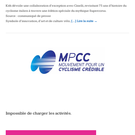
Kith dévoile une collaboration d’exception avec Cinelli, revisitant 75 ans d’histoire du
cyclisme italien à travers une édition spéciale du mythique Supercorsa.
Source : communiqué de presse
Symbole d’innovation, d’art et de culture vélo,
[…] Lire la suite →
Impossible de charger les activités.