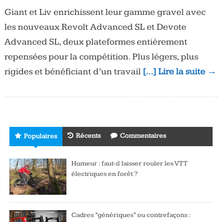
Giant et Liv enrichissent leur gamme gravel avec
les nouveaux Revolt Advanced SL et Devote
Advanced SL, deux plateformes entièrement
repensées pour la compétition. Plus légers, plus
rigides et bénéficiant d’un travail
[…] Lire la suite →
Récents
Commentaires
Populaires
Humeur : faut-il laisser rouler les VTT
électriques en forêt ?
Cadres “génériques” ou contrefaçons :