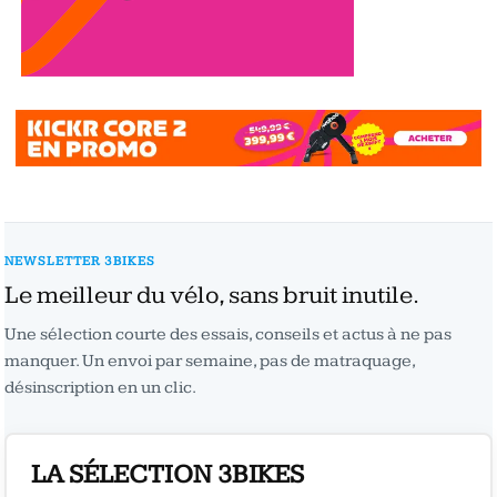
NEWSLETTER 3BIKES
Le meilleur du vélo, sans bruit inutile.
Une sélection courte des essais, conseils et actus à ne pas
manquer. Un envoi par semaine, pas de matraquage,
désinscription en un clic.
LA SÉLECTION 3BIKES