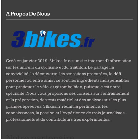
A Propos De Nous
Créé en janvier 2019, 3bikes.fr est un site internet d’information
sur les univers du cyclisme et du triathlon. Le partage, la
convivialité, la découverte, les sensations procurées, le défi
personnel ou entre amis : ce sont les ingrédients indispensables
pour pratiquer le vélo, et ça tombe bien, puisque c'est notre
spécialité. Nous vous proposons des conseils sur l'entrainement
et la préparation, des tests matériel et des analyses sur les plus
grandes épreuves. 3Bikes.fr réunit la pertinence, les
connaissances, la passion et l’expérience de trois journalistes
professionnels et de contributeurs très expérimentés.
Notre partenaire