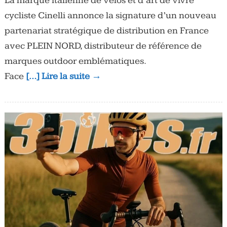
La marque italienne de vélos et d’art de vivre
cycliste Cinelli annonce la signature d’un nouveau
partenariat stratégique de distribution en France
avec PLEIN NORD, distributeur de référence de
marques outdoor emblématiques.
Face
[…] Lire la suite →