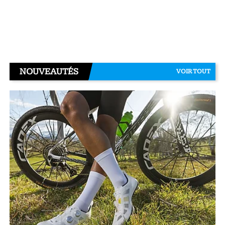
NOUVEAUTÉS
VOIR TOUT