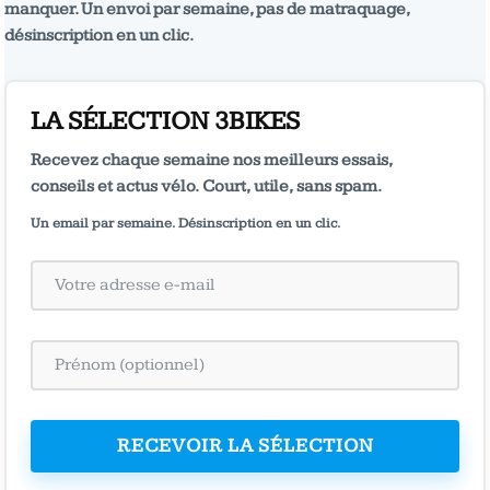
manquer. Un envoi par semaine, pas de matraquage,
désinscription en un clic.
LA SÉLECTION 3BIKES
Recevez chaque semaine nos meilleurs essais,
conseils et actus vélo. Court, utile, sans spam.
Un email par semaine. Désinscription en un clic.
RECEVOIR LA SÉLECTION