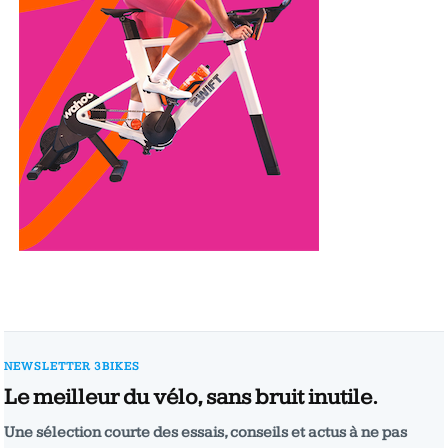
NEWSLETTER 3BIKES
Le meilleur du vélo, sans bruit inutile.
Une sélection courte des essais, conseils et actus à ne pas