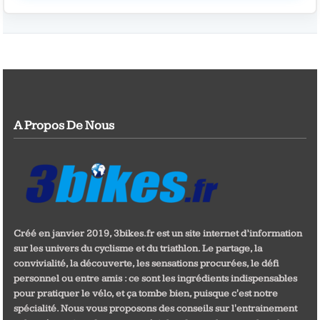
A Propos De Nous
Créé en janvier 2019, 3bikes.fr est un site internet d’information
sur les univers du cyclisme et du triathlon. Le partage, la
convivialité, la découverte, les sensations procurées, le défi
personnel ou entre amis : ce sont les ingrédients indispensables
pour pratiquer le vélo, et ça tombe bien, puisque c'est notre
spécialité. Nous vous proposons des conseils sur l'entrainement