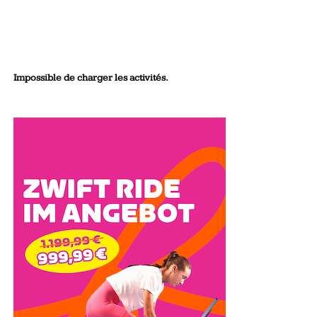
Impossible de charger les activités.