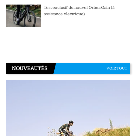
Test exclusif du nouvel Orbea Gain (à
assistance électrique)
NOUVEAUTÉS
VOIR TOUT