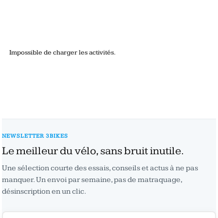
Impossible de charger les activités.
NEWSLETTER 3BIKES
Le meilleur du vélo, sans bruit inutile.
Une sélection courte des essais, conseils et actus à ne pas
manquer. Un envoi par semaine, pas de matraquage,
désinscription en un clic.