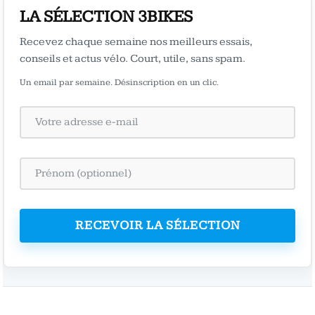
LA SÉLECTION 3BIKES
Recevez chaque semaine nos meilleurs essais,
conseils et actus vélo. Court, utile, sans spam.
Un email par semaine. Désinscription en un clic.
RECEVOIR LA SÉLECTION