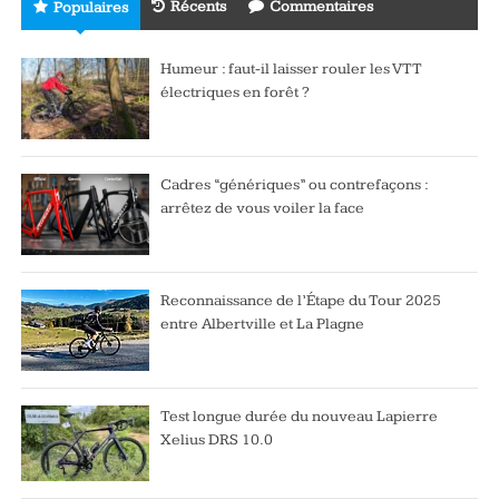
Récents
Commentaires
Populaires
Humeur : faut-il laisser rouler les VTT
électriques en forêt ?
Cadres “génériques” ou contrefaçons :
arrêtez de vous voiler la face
Reconnaissance de l’Étape du Tour 2025
entre Albertville et La Plagne
Test longue durée du nouveau Lapierre
Xelius DRS 10.0