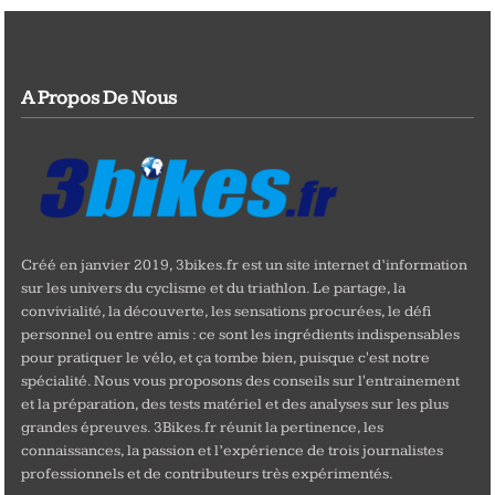
A Propos De Nous
Créé en janvier 2019, 3bikes.fr est un site internet d’information
sur les univers du cyclisme et du triathlon. Le partage, la
convivialité, la découverte, les sensations procurées, le défi
personnel ou entre amis : ce sont les ingrédients indispensables
pour pratiquer le vélo, et ça tombe bien, puisque c'est notre
spécialité. Nous vous proposons des conseils sur l'entrainement
et la préparation, des tests matériel et des analyses sur les plus
grandes épreuves. 3Bikes.fr réunit la pertinence, les
connaissances, la passion et l’expérience de trois journalistes
professionnels et de contributeurs très expérimentés.