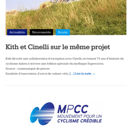
Actualités
Nouveautés
Route
Kith et Cinelli sur le même projet
Kith dévoile une collaboration d’exception avec Cinelli, revisitant 75 ans d’histoire du
cyclisme italien à travers une édition spéciale du mythique Supercorsa.
Source : communiqué de presse
Symbole d’innovation, d’art et de culture vélo,
[…] Lire la suite →