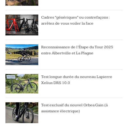
Cadres “génériques” ou contrefaçons :
arrêtez de vous voiler la face
Reconnaissance de l’Étape du Tour 2025
entre Albertville et La Plagne
Test longue durée du nouveau Lapierre
Xelius DRS 10.0
Test exclusif du nouvel Orbea Gain (à
assistance électrique)