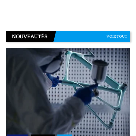
NOUVEAUTÉS
VOIR TOUT