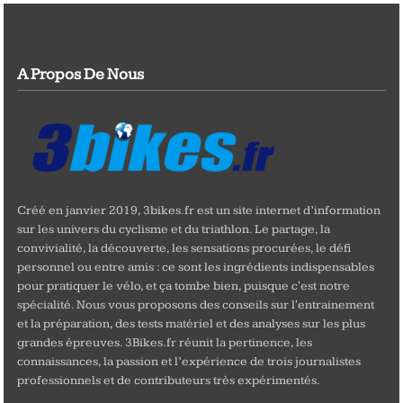
A Propos De Nous
Créé en janvier 2019, 3bikes.fr est un site internet d’information
sur les univers du cyclisme et du triathlon. Le partage, la
convivialité, la découverte, les sensations procurées, le défi
personnel ou entre amis : ce sont les ingrédients indispensables
pour pratiquer le vélo, et ça tombe bien, puisque c'est notre
spécialité. Nous vous proposons des conseils sur l'entrainement
et la préparation, des tests matériel et des analyses sur les plus
grandes épreuves. 3Bikes.fr réunit la pertinence, les
connaissances, la passion et l’expérience de trois journalistes
professionnels et de contributeurs très expérimentés.