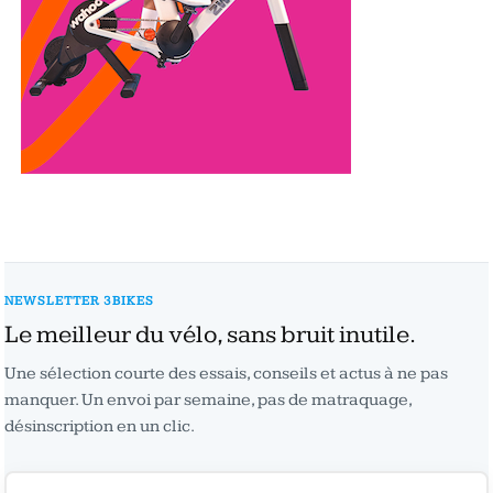
NEWSLETTER 3BIKES
Le meilleur du vélo, sans bruit inutile.
Une sélection courte des essais, conseils et actus à ne pas
manquer. Un envoi par semaine, pas de matraquage,
désinscription en un clic.