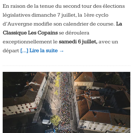
En raison de la tenue du second tour des élections
législatives dimanche 7 juillet, la 1ère cyclo
d’Auvergne modifie son calendrier de course.
La
Classique Les Copains
se déroulera
exceptionnellement le
samedi 6 juillet,
avec un
départ
[…] Lire la suite →