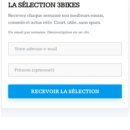
LA SÉLECTION 3BIKES
Recevez chaque semaine nos meilleurs essais,
conseils et actus vélo. Court, utile, sans spam.
Un email par semaine. Désinscription en un clic.
RECEVOIR LA SÉLECTION