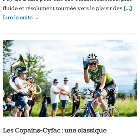
fluide et résolument tournée vers le plaisir des
[…]
Lire la suite →
Les Copains-Cyfac : une classique