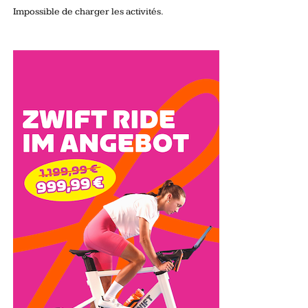
Impossible de charger les activités.