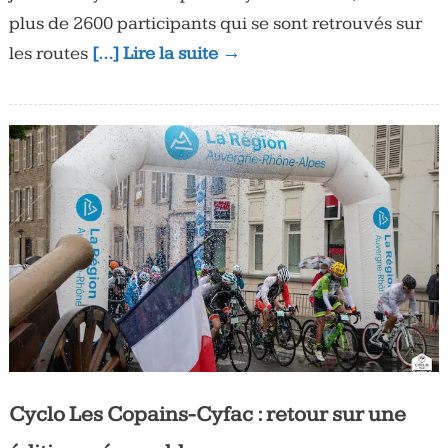
plus de 2600 participants qui se sont retrouvés sur
les routes
[…] Lire la suite →
Cyclo Les Copains-Cyfac : retour sur une