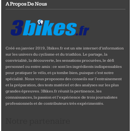
A Propos De Nous
Créé en janvier 2019, 3bikes.fr est un site internet d’information
sur les univers du cyclisme et du triathlon. Le partage, la
convivialité, la découverte, les sensations procurées, le défi
personnel ou entre amis : ce sont les ingrédients indispensables
pour pratiquer le vélo, et ça tombe bien, puisque c'est notre
spécialité. Nous vous proposons des conseils sur l'entrainement
et la préparation, des tests matériel et des analyses sur les plus
grandes épreuves. 3Bikes.fr réunit la pertinence, les
connaissances, la passion et l’expérience de trois journalistes
professionnels et de contributeurs très expérimentés.
Notre partenaire