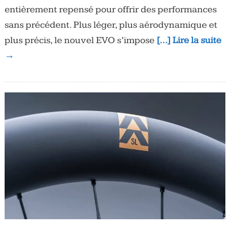
entièrement repensé pour offrir des performances
sans précédent. Plus léger, plus aérodynamique et
plus précis, le nouvel EVO s’impose
[…] Lire la suite
→