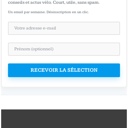
conseils et actus vélo. Court, utile, sans spam.
Un email par semaine. Désinscription en un clic.
RECEVOIR LA SÉLECTION