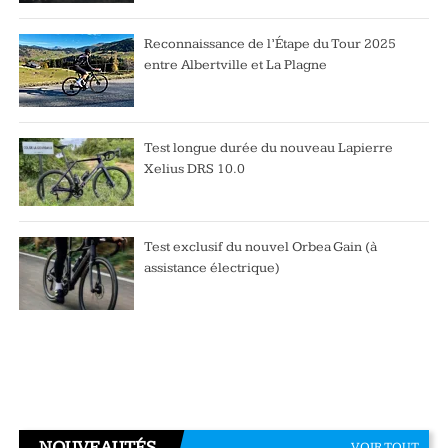
Reconnaissance de l’Étape du Tour 2025
entre Albertville et La Plagne
Test longue durée du nouveau Lapierre
Xelius DRS 10.0
Test exclusif du nouvel Orbea Gain (à
assistance électrique)
NOUVEAUTÉS
VOIR TOUT