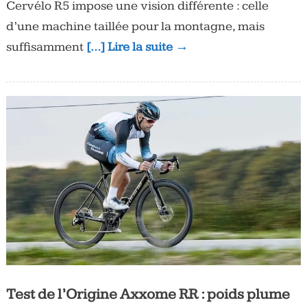
Cervélo R5 impose une vision différente : celle
d’une machine taillée pour la montagne, mais
suffisamment
[…] Lire la suite →
Test de l’Origine Axxome RR : poids plume