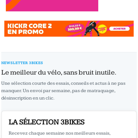
NEWSLETTER 3BIKES
Le meilleur du vélo, sans bruit inutile.
Une sélection courte des essais, conseils et actus à ne pas
manquer. Un envoi par semaine, pas de matraquage,
désinscription en un clic.
LA SÉLECTION 3BIKES
Recevez chaque semaine nos meilleurs essais,