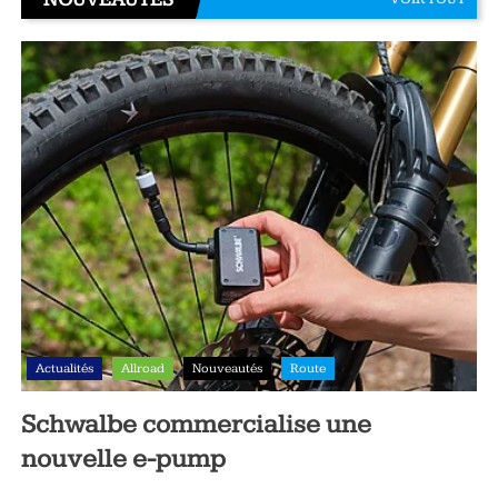
Actualités
Allroad
Nouveautés
Route
Schwalbe commercialise une
nouvelle e-pump