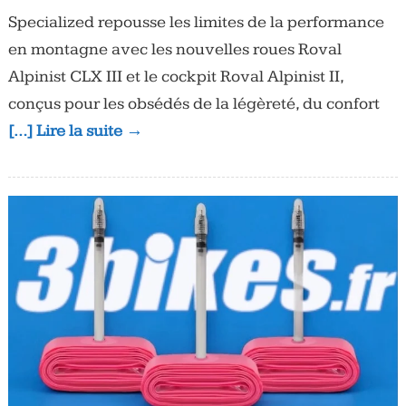
Specialized repousse les limites de la performance
en montagne avec les nouvelles roues Roval
Alpinist CLX III et le cockpit Roval Alpinist II,
conçus pour les obsédés de la légèreté, du confort
[…] Lire la suite →