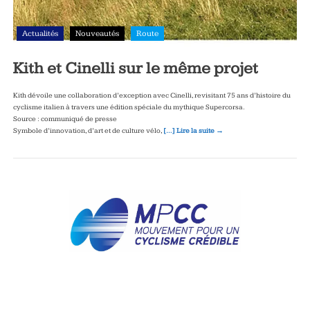
Actualités
Nouveautés
Route
Kith et Cinelli sur le même projet
Kith dévoile une collaboration d’exception avec Cinelli, revisitant 75 ans d’histoire du
cyclisme italien à travers une édition spéciale du mythique Supercorsa.
Source : communiqué de presse
Symbole d’innovation, d’art et de culture vélo,
[…] Lire la suite →