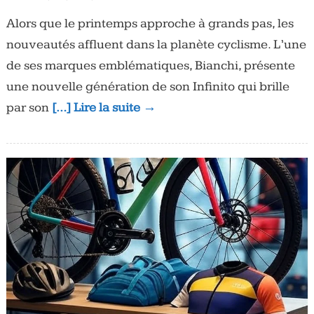
Alors que le printemps approche à grands pas, les
nouveautés affluent dans la planète cyclisme. L’une
de ses marques emblématiques, Bianchi, présente
une nouvelle génération de son Infinito qui brille
par son
[…] Lire la suite →