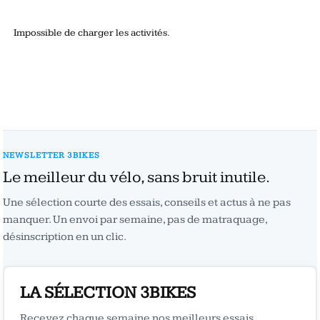
Impossible de charger les activités.
NEWSLETTER 3BIKES
Le meilleur du vélo, sans bruit inutile.
Une sélection courte des essais, conseils et actus à ne pas
manquer. Un envoi par semaine, pas de matraquage,
désinscription en un clic.
LA SÉLECTION 3BIKES
Recevez chaque semaine nos meilleurs essais,