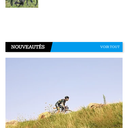
NOUVEAUTÉS
VOIR TOUT