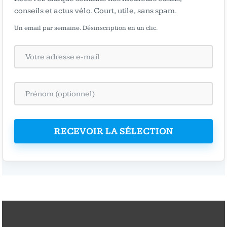
conseils et actus vélo. Court, utile, sans spam.
Un email par semaine. Désinscription en un clic.
RECEVOIR LA SÉLECTION