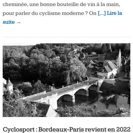
cheminée, une bonne bouteille de vin à la main,
pour parler du cyclisme moderne ? On
[…] Lire la
suite →
Cyclosport : Bordeaux-Paris revient en 2022