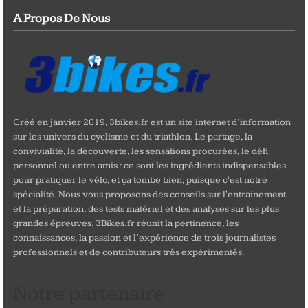
A Propos De Nous
Créé en janvier 2019, 3bikes.fr est un site internet d’information
sur les univers du cyclisme et du triathlon. Le partage, la
convivialité, la découverte, les sensations procurées, le défi
personnel ou entre amis : ce sont les ingrédients indispensables
pour pratiquer le vélo, et ça tombe bien, puisque c'est notre
spécialité. Nous vous proposons des conseils sur l'entrainement
et la préparation, des tests matériel et des analyses sur les plus
grandes épreuves. 3Bikes.fr réunit la pertinence, les
connaissances, la passion et l’expérience de trois journalistes
professionnels et de contributeurs très expérimentés.
Notre partenaire