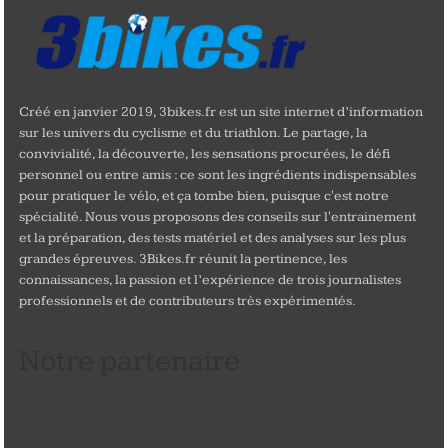
Créé en janvier 2019, 3bikes.fr est un site internet d’information
sur les univers du cyclisme et du triathlon. Le partage, la
convivialité, la découverte, les sensations procurées, le défi
personnel ou entre amis : ce sont les ingrédients indispensables
pour pratiquer le vélo, et ça tombe bien, puisque c'est notre
spécialité. Nous vous proposons des conseils sur l'entrainement
et la préparation, des tests matériel et des analyses sur les plus
grandes épreuves. 3Bikes.fr réunit la pertinence, les
connaissances, la passion et l’expérience de trois journalistes
professionnels et de contributeurs très expérimentés.
Notre partenaire