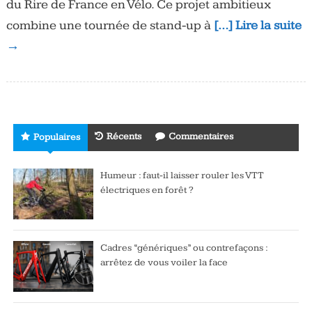
du Rire de France en Vélo. Ce projet ambitieux
combine une tournée de stand-up à
[…] Lire la suite
→
Récents
Commentaires
Populaires
Humeur : faut-il laisser rouler les VTT
électriques en forêt ?
Cadres “génériques” ou contrefaçons :
arrêtez de vous voiler la face