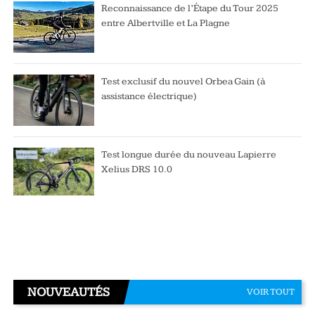
Reconnaissance de l’Étape du Tour 2025
entre Albertville et La Plagne
Test exclusif du nouvel Orbea Gain (à
assistance électrique)
Test longue durée du nouveau Lapierre
Xelius DRS 10.0
NOUVEAUTÉS
VOIR TOUT