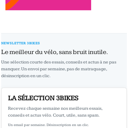
NEWSLETTER 3BIKES
Le meilleur du vélo, sans bruit inutile.
Une sélection courte des essais, conseils et actus à ne pas
manquer. Un envoi par semaine, pas de matraquage,
désinscription en un clic.
LA SÉLECTION 3BIKES
Recevez chaque semaine nos meilleurs essais,
conseils et actus vélo. Court, utile, sans spam.
Un email par semaine. Désinscription en un clic.