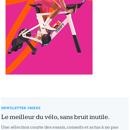
NEWSLETTER 3BIKES
Le meilleur du vélo, sans bruit inutile.
Une sélection courte des essais, conseils et actus à ne pas