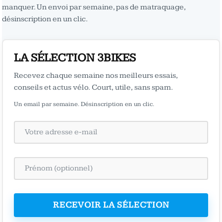
manquer. Un envoi par semaine, pas de matraquage,
désinscription en un clic.
LA SÉLECTION 3BIKES
Recevez chaque semaine nos meilleurs essais,
conseils et actus vélo. Court, utile, sans spam.
Un email par semaine. Désinscription en un clic.
RECEVOIR LA SÉLECTION