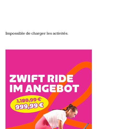
Impossible de charger les activités.