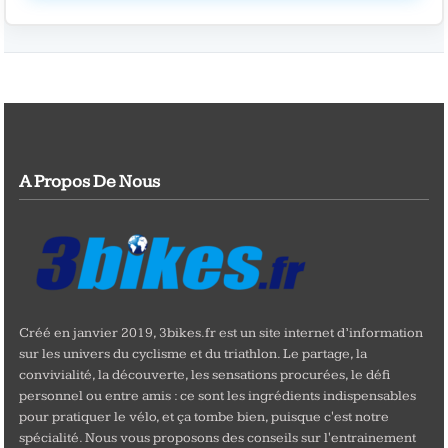
A Propos De Nous
Créé en janvier 2019, 3bikes.fr est un site internet d’information
sur les univers du cyclisme et du triathlon. Le partage, la
convivialité, la découverte, les sensations procurées, le défi
personnel ou entre amis : ce sont les ingrédients indispensables
pour pratiquer le vélo, et ça tombe bien, puisque c'est notre
spécialité. Nous vous proposons des conseils sur l'entrainement