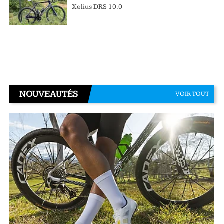
Xelius DRS 10.0
NOUVEAUTÉS
VOIR TOUT