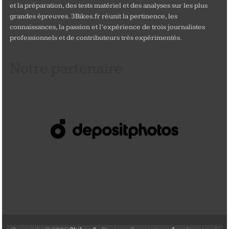
et la préparation, des tests matériel et des analyses sur les plus
grandes épreuves. 3Bikes.fr réunit la pertinence, les
connaissances, la passion et l’expérience de trois journalistes
professionnels et de contributeurs très expérimentés.
Notre partenaire