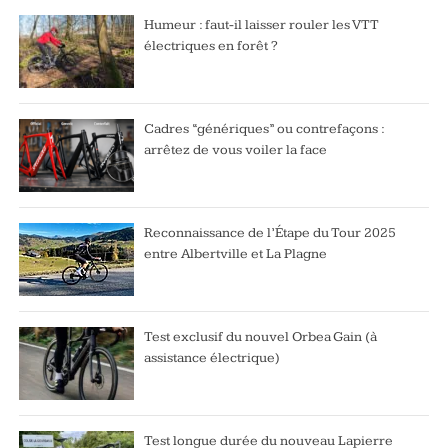
Humeur : faut-il laisser rouler les VTT
électriques en forêt ?
Cadres “génériques” ou contrefaçons :
arrêtez de vous voiler la face
Reconnaissance de l’Étape du Tour 2025
entre Albertville et La Plagne
Test exclusif du nouvel Orbea Gain (à
assistance électrique)
Test longue durée du nouveau Lapierre