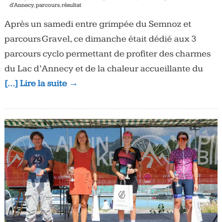
d'Annecy
,
parcours
,
résultat
Après un samedi entre grimpée du Semnoz et
parcours Gravel, ce dimanche était dédié aux 3
parcours cyclo permettant de profiter des charmes
du Lac d’Annecy et de la chaleur accueillante du
[…] Lire la suite →