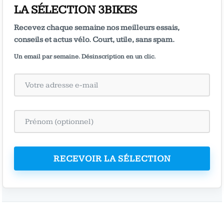
LA SÉLECTION 3BIKES
Recevez chaque semaine nos meilleurs essais,
conseils et actus vélo. Court, utile, sans spam.
Un email par semaine. Désinscription en un clic.
RECEVOIR LA SÉLECTION