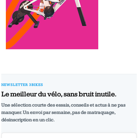
NEWSLETTER 3BIKES
Le meilleur du vélo, sans bruit inutile.
Une sélection courte des essais, conseils et actus à ne pas
manquer. Un envoi par semaine, pas de matraquage,
désinscription en un clic.