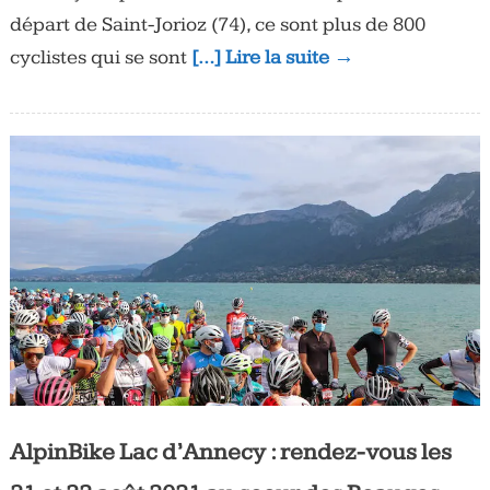
départ de Saint-Jorioz (74), ce sont plus de 800
cyclistes qui se sont
[…] Lire la suite →
AlpinBike Lac d’Annecy : rendez-vous les