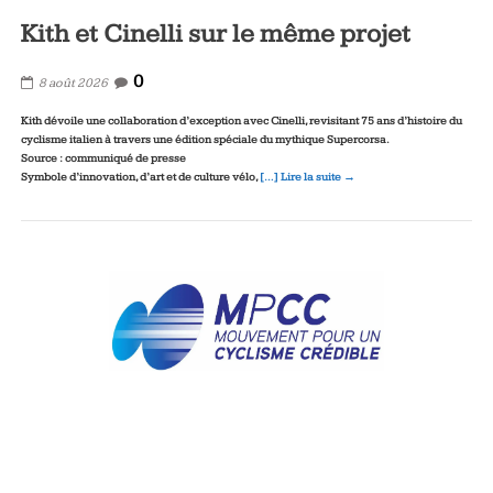
Kith et Cinelli sur le même projet
0
8 août 2026
Kith dévoile une collaboration d’exception avec Cinelli, revisitant 75 ans d’histoire du
cyclisme italien à travers une édition spéciale du mythique Supercorsa.
Source : communiqué de presse
Symbole d’innovation, d’art et de culture vélo,
[…] Lire la suite →