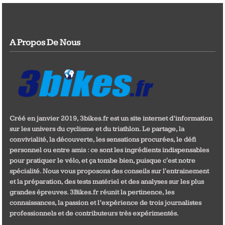
A Propos De Nous
Créé en janvier 2019, 3bikes.fr est un site internet d’information
sur les univers du cyclisme et du triathlon. Le partage, la
convivialité, la découverte, les sensations procurées, le défi
personnel ou entre amis : ce sont les ingrédients indispensables
pour pratiquer le vélo, et ça tombe bien, puisque c'est notre
spécialité. Nous vous proposons des conseils sur l'entrainement
et la préparation, des tests matériel et des analyses sur les plus
grandes épreuves. 3Bikes.fr réunit la pertinence, les
connaissances, la passion et l’expérience de trois journalistes
professionnels et de contributeurs très expérimentés.