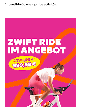
Impossible de charger les activités.