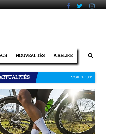
EOS
NOUVEAUTÉS
A RELIRE
ACTUALITÉS
VOIR TOUT