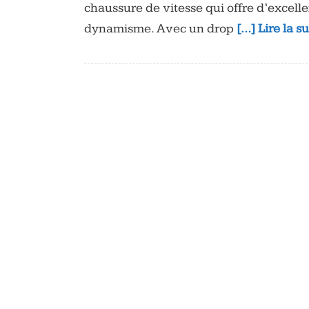
chaussure de vitesse qui offre d’excell
dynamisme. Avec un drop
[…] Lire la s