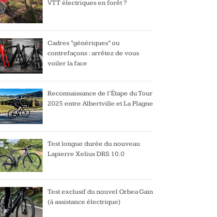
VTT électriques en forêt ?
Cadres “génériques” ou
contrefaçons : arrêtez de vous
voiler la face
Reconnaissance de l’Étape du Tour
2025 entre Albertville et La Plagne
Test longue durée du nouveau
Lapierre Xelius DRS 10.0
Test exclusif du nouvel Orbea Gain
(à assistance électrique)