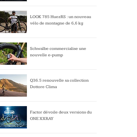
LOOK 785 HuezRS : un nouveau
vélo de montagne de 6,6 kg
Schwalbe commercialise une
nouvelle e-pump
Q36.5 renouvelle sa collection
Dottore Clima
Factor dévoile deux versions du
ONE XXRAY